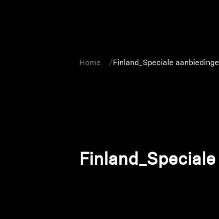
Home
Finland_Speciale aanbieding
Finland_Speciale