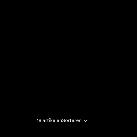
18 artikelen
Sorteren