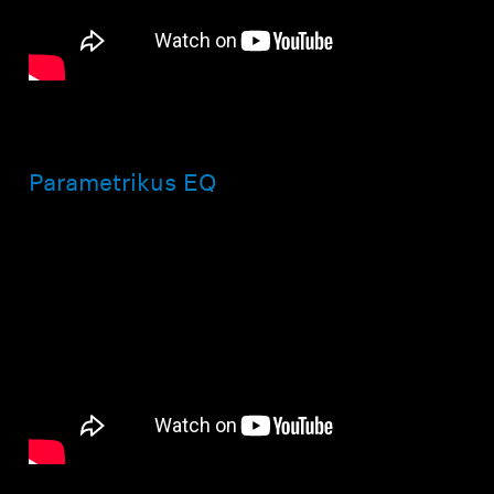
Parametrikus EQ