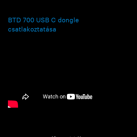
BTD 700 USB C dongle
csatlakoztatása