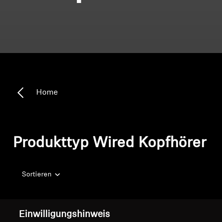
Home
Produkttyp Wired Kopfhörer
Sortieren
Einwilligungshinweis