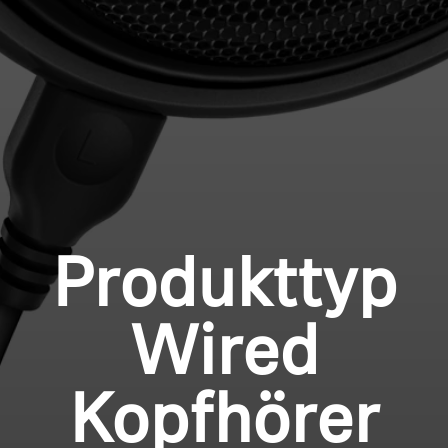
Produkttyp
Wired
Kopfhörer