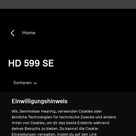
Home
HD 599 SE
Sortieren
Einwilligungshinweis
Wir, Sennheiser Hearing, verwenden Cookies oder
ähnliche Technologien für technische Zwecke und andere
Arten von Cookies, um dir das beste Erlebnis während
deines Besuchs zu bieten. Du kannst die Cookie-
Einstellungen verwalten, indem du auf den Link