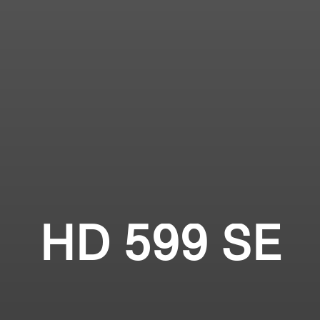
HD 599 SE