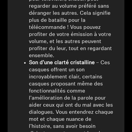
regarder au volume préféré sans
déranger les autres. Cela signifie
plus de bataille pour la
télécommande ! Vous pouvez
profiter de votre émission à votre
volume, et les autres peuvent
profiter du leur, tout en regardant
ensemble.
Son d'une clarté cristalline
– Ces
casques offrent un son
incroyablement clair, certains
casques proposant même des
fonctionnalités comme
l'amélioration de la parole pour
aider ceux qui ont du mal avec les
dialogues. Vous entendrez chaque
mot et chaque nuance de
l'histoire, sans avoir besoin