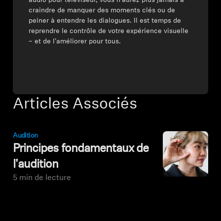
audio pour téléviseur, vous n'aurez plus jamais à
craindre de manquer des moments clés ou de
peiner à entendre les dialogues. Il est temps de
reprendre le contrôle de votre expérience visuelle
– et de l'améliorer pour tous.
Articles Associés
Audition
Principes fondamentaux de
l'audition
5 min de lecture