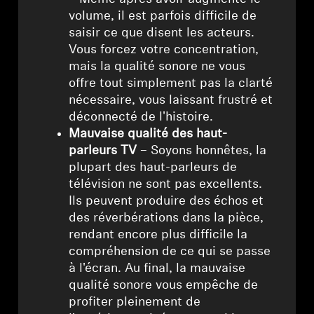
volume, il est parfois difficile de
Professionnel
saisir ce que disent les acteurs.
Vous forcez votre concentration,
mais la qualité sonore ne vous
offre tout simplement pas la clarté
nécessaire, vous laissant frustré et
déconnecté de l'histoire.
Mauvaise qualité des haut-
parleurs TV
– Soyons honnêtes, la
plupart des haut-parleurs de
télévision ne sont pas excellents.
Ils peuvent produire des échos et
des réverbérations dans la pièce,
rendant encore plus difficile la
compréhension de ce qui se passe
à l'écran. Au final, la mauvaise
qualité sonore vous empêche de
profiter pleinement de