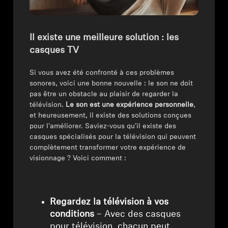
Il existe une meilleure solution : les
casques TV
Si vous avez été confronté à ces problèmes
sonores, voici une bonne nouvelle : le son ne doit
pas être un obstacle au plaisir de regarder la
télévision.
Le son est une expérience personnelle
,
et heureusement, il existe des solutions conçues
pour l'améliorer. Saviez-vous qu'il existe des
casques spécialisés pour la télévision qui peuvent
complètement transformer votre expérience de
visionnage ? Voici comment :
Regardez la télévision à vos
conditions
– Avec des casques
pour télévision, chacun peut