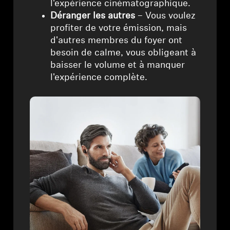
l'expérience cinématographique.
Déranger les autres
– Vous voulez
profiter de votre émission, mais
d'autres membres du foyer ont
besoin de calme, vous obligeant à
baisser le volume et à manquer
l'expérience complète.