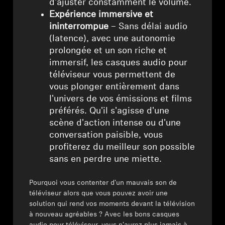
d'ajuster constamment le volume.
Expérience immersive et
ininterrompue
– Sans délai audio
(latence), avec une autonomie
prolongée et un son riche et
immersif, les casques audio pour
téléviseur vous permettent de
vous plonger entièrement dans
l'univers de vos émissions et films
préférés. Qu'il s'agisse d'une
scène d'action intense ou d'une
conversation paisible, vous
profiterez du meilleur son possible
sans en perdre une miette.
Pourquoi vous contenter d'un mauvais son de
téléviseur alors que vous pouvez avoir une
solution qui rend vos moments devant la télévision
à nouveau agréables ? Avec les bons casques