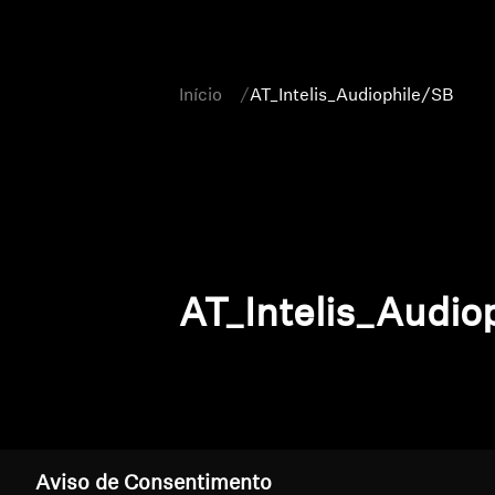
Início
AT_Intelis_Audiophile/SB
AT_Intelis_Audio
Aviso de Consentimento