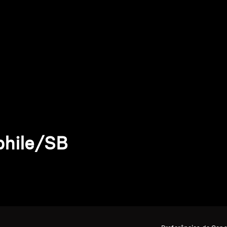
phile/SB