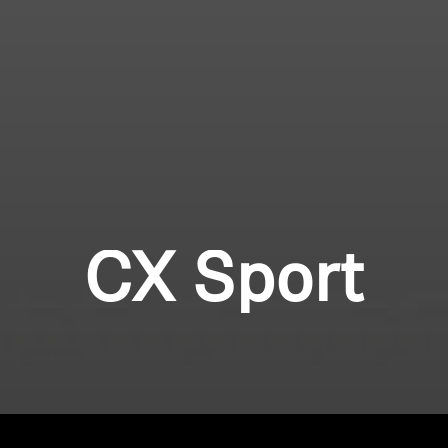
CX Sport