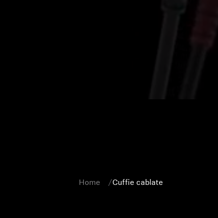
Home
Cuffie cablate