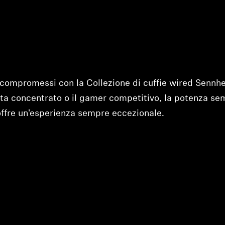
compromessi con la Collezione di cuffie wired Sennhe
nista concentrato o il gamer competitivo, la potenza se
offre un'esperienza sempre eccezionale.