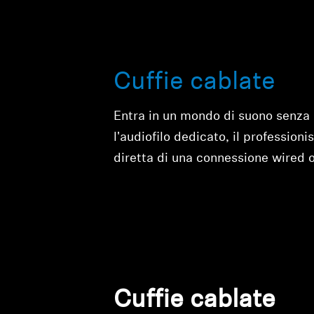
Cuffie cablate
Entra in un mondo di suono senza 
l'audiofilo dedicato, il professio
diretta di una connessione wired 
Cuffie cablate