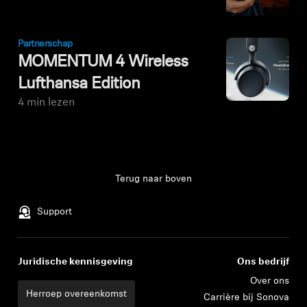
Partnerschap
MOMENTUM 4 Wireless
Lufthansa Edition
4 min lezen
Terug naar boven
Support
Juridische kennisgeving
Ons bedrijf
Over ons
Herroep overeenkomst
Carrière bij Sonova