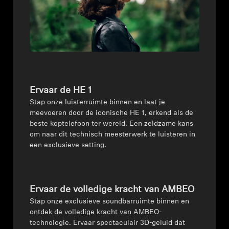
Ervaar de HE 1
Stap onze luisterruimte binnen en laat je
meevoeren door de iconische HE 1, erkend als de
beste koptelefoon ter wereld. Een zeldzame kans
om naar dit technisch meesterwerk te luisteren in
een exclusieve setting.
Ervaar de volledige kracht van AMBEO
Stap onze exclusieve soundbarruimte binnen en
ontdek de volledige kracht van AMBEO-
technologie. Ervaar spectaculair 3D-geluid dat