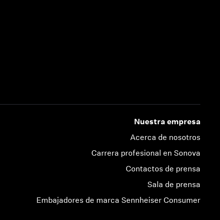
Nuestra empresa
Acerca de nosotros
Carrera profesional en Sonova
Contactos de prensa
Sala de prensa
Embajadores de marca Sennheiser Consumer