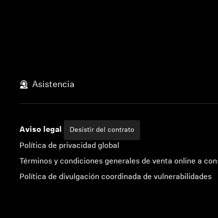
Asistencia
Aviso legal
Desistir del contrato
Política de privacidad global
Términos y condiciones generales de venta online a co
Política de divulgación coordinada de vulnerabilidades