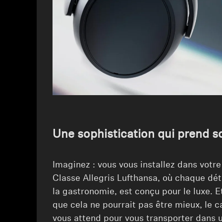
Une sophistication qui prend s
Imaginez : vous vous installez dans votr
Classe Allegris Lufthansa, où chaque déta
la gastronomie, est conçu pour le luxe.
que cela ne pourrait pas être mieux, 
vous attend pour vous transporter dans 