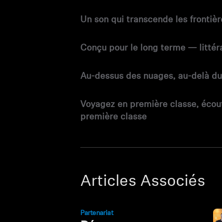
Un son qui transcende les frontièr
Conçu pour le long terme — litté
Au-dessus des nuages, au-delà du
Voyagez en première classe, écou
première classe
Articles Associés
Partenariat