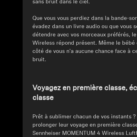
sans bruit dans le ciel.
⁠⁠Que vous vous perdiez dans la bande-son
évadez dans un livre audio ou que vous 
détendre avec vos morceaux préférés,
Wireless répond présent. Même le bébé q
côté de vous n'a aucune chance face à c
bruit.
Voyagez en première classe, é
classe
Prêt à sublimer chacun de vos instants ?
prolonger leur voyage en première classe
Sennheiser MOMENTUM 4 Wireless Luftha