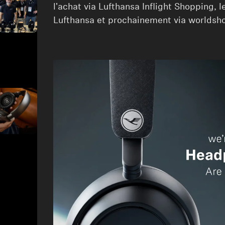
l'achat via Lufthansa Inflight Shopping, 
Lufthansa et prochainement via worldsh