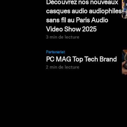
Découvrez nos nouveaux
casques audio audiophiles
sans fil au Paris Audio
Video Show 2025
3 min de lecture
Partenariat
PC MAG Top Tech Brand
2 min de lecture