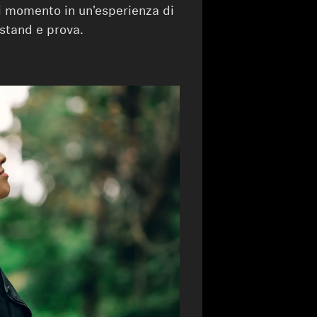
i momento in un'esperienza di
 stand e prova.