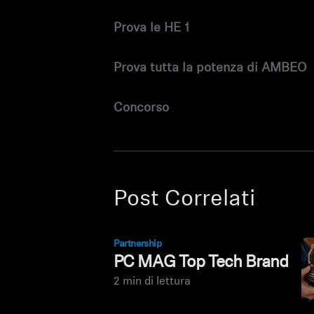
Prova le HE 1
Prova tutta la potenza di AMBEO
Concorso
Post Correlati
Partnership
PC MAG Top Tech Brand
2 min di lettura