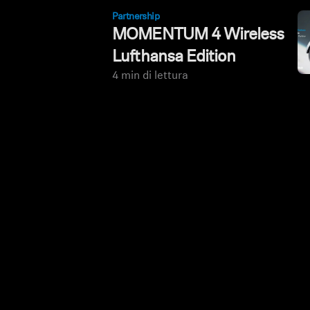
Partnership
MOMENTUM 4 Wireless
Lufthansa Edition
4 min di lettura