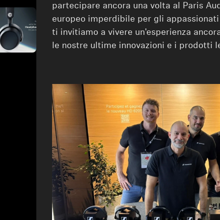
partecipare ancora una volta al Paris Au
europeo imperdibile per gli appassionati
ti invitiamo a vivere un'esperienza anco
le nostre ultime innovazioni e i prodotti 