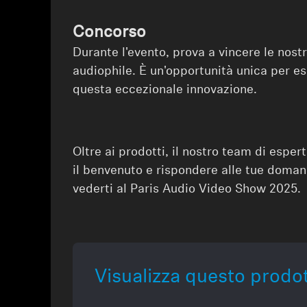
Concorso
Durante l'evento, prova a vincere le nost
audiophile. È un'opportunità unica per es
questa eccezionale innovazione.
Oltre ai prodotti, il nostro team di esper
il benvenuto e rispondere alle tue doman
vederti al Paris Audio Video Show 2025.
Visualizza questo prodo