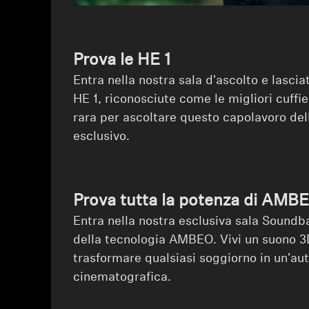
Prova le HE 1
Entra nella nostra sala d'ascolto e lascia
HE 1, riconosciute come le migliori cuffi
rara per ascoltare questo capolavoro del
esclusivo.
Prova tutta la potenza di AMB
Entra nella nostra esclusiva sala Soundba
della tecnologia AMBEO. Vivi un suono 3
trasformare qualsiasi soggiorno in un'au
cinematografica.