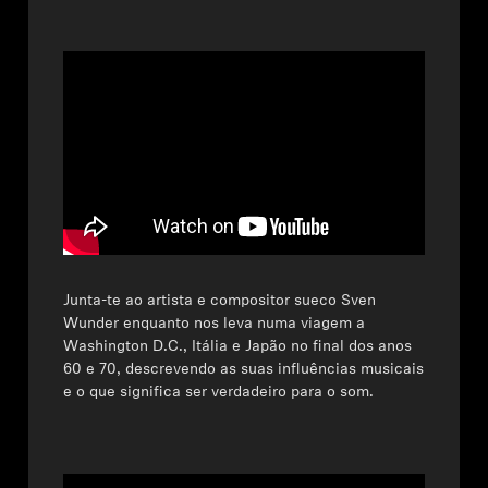
Junta-te ao artista e compositor sueco Sven
Wunder enquanto nos leva numa viagem a
Washington D.C., Itália e Japão no final dos anos
60 e 70, descrevendo as suas influências musicais
e o que significa ser verdadeiro para o som.