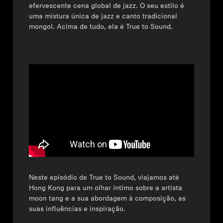
efervescente cena global de jazz. O seu estilo é
uma mistura única de jazz e canto tradicional
mongol. Acima de tudo, ela é True to Sound.
Neste episódio de True to Sound, viajamos até
Hong Kong para um olhar íntimo sobre a artista
moon tang e a sua abordagem à composição, as
suas influências e inspiração.