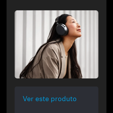
Ver este produto