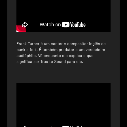
Frank Turner é um cantor e compositor inglês de
punk e folk. É também produtor e um verdadeiro
audióphilo. Vê enquanto ele explica o que
significa ser True to Sound para ele.