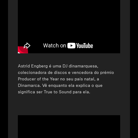
Astrid Engberg é uma DJ dinamarquesa,
colecionadora de discos e vencedora do prémio
Producer of the Year no seu país natal, a
Dinamarca. Vê enquanto ela explica o que
significa ser True to Sound para ela.