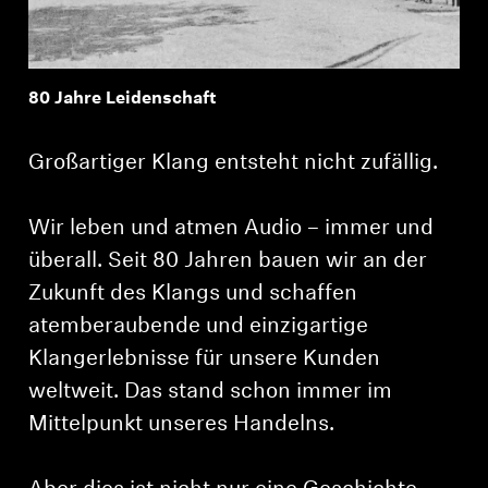
80 Jahre Leidenschaft
Großartiger Klang entsteht nicht zufällig.
Wir leben und atmen Audio – immer und
überall. Seit 80 Jahren bauen wir an der
Zukunft des Klangs und schaffen
atemberaubende und einzigartige
Klangerlebnisse für unsere Kunden
weltweit. Das stand schon immer im
Mittelpunkt unseres Handelns.