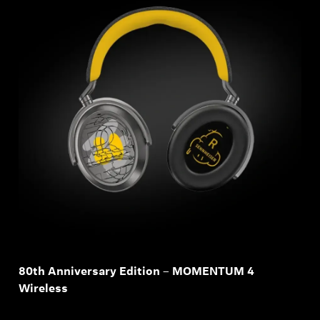
80th Anniversary Edition – MOMENTUM 4
Wireless