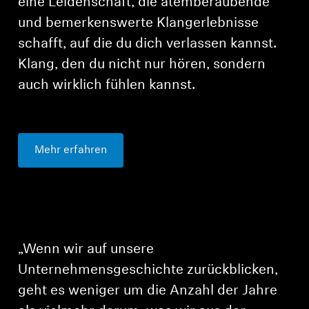
eine Leidenschaft, die atemberaubende
und bemerkenswerte Klangerlebnisse
schafft, auf die du dich verlassen kannst.
Klang, den du nicht nur hören, sondern
auch wirklich fühlen kannst.
Mehr erfahren
„Wenn wir auf unsere
Unternehmensgeschichte zurückblicken,
geht es weniger um die Anzahl der Jahre