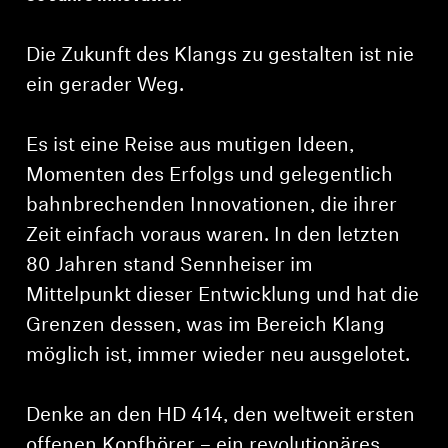
Die Zukunft des Klangs zu gestalten ist nie
ein gerader Weg.
Es ist eine Reise aus mutigen Ideen,
Momenten des Erfolgs und gelegentlich
bahnbrechenden Innovationen, die ihrer
Zeit einfach voraus waren. In den letzten
80 Jahren stand Sennheiser im
Mittelpunkt dieser Entwicklung und hat die
Grenzen dessen, was im Bereich Klang
möglich ist, immer wieder neu ausgelotet.
Denke an den HD 414, den weltweit ersten
offenen Kopfhörer – ein revolutionäres