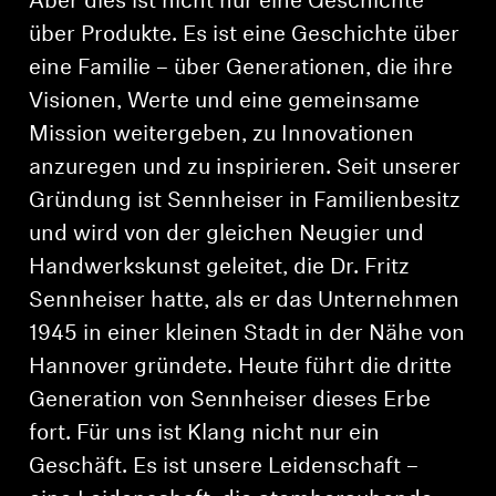
Aber dies ist nicht nur eine Geschichte
über Produkte. Es ist eine Geschichte über
eine Familie – über Generationen, die ihre
Visionen, Werte und eine gemeinsame
Mission weitergeben, zu Innovationen
anzuregen und zu inspirieren. Seit unserer
Gründung ist Sennheiser in Familienbesitz
und wird von der gleichen Neugier und
Handwerkskunst geleitet, die Dr. Fritz
Sennheiser hatte, als er das Unternehmen
1945 in einer kleinen Stadt in der Nähe von
Hannover gründete. Heute führt die dritte
Generation von Sennheiser dieses Erbe
fort. Für uns ist Klang nicht nur ein
Geschäft. Es ist unsere Leidenschaft –