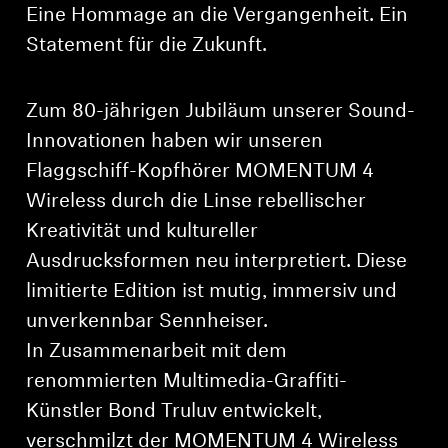
Eine Hommage an die Vergangenheit. Ein
Statement für die Zukunft.
Zum 80-jährigen Jubiläum unserer Sound-
Innovationen haben wir unseren
Flaggschiff-Kopfhörer MOMENTUM 4
Wireless durch die Linse rebellischer
Kreativität und kultureller
Ausdrucksformen neu interpretiert. Diese
limitierte Edition ist mutig, immersiv und
unverkennbar Sennheiser.
In Zusammenarbeit mit dem
renommierten Multimedia-Graffiti-
Künstler Bond Truluv entwickelt,
verschmilzt der MOMENTUM 4 Wireless