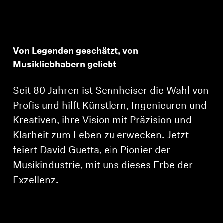
Von Legenden geschätzt, von
Musikliebhabern geliebt
Seit 80 Jahren ist Sennheiser die Wahl von
Profis und hilft Künstlern, Ingenieuren und
Kreativen, ihre Vision mit Präzision und
Klarheit zum Leben zu erwecken. Jetzt
feiert David Guetta, ein Pionier der
Musikindustrie, mit uns dieses Erbe der
Exzellenz.