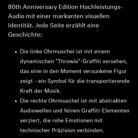
80th Anniversary Edition Hochleistungs-
Audio mit einer markanten visuellen
Identität. Jede Seite erzählt eine
Geschichte:
Die linke Ohrmuschel ist mit einem
dynamischen "Throwie"-Graffiti versehen,
das eine in den Moment versunkene Figur
zeigt - ein Symbol für die transportierende
Kraft der Musik.
Die rechte Ohrmuschel ist mit abstrakten
Audiowellen und feinen Graffiti-Elementen
verziert, die rohe Emotionen mit
technischer Präzision verbinden.