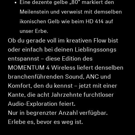
Eine dezente gelbe „80" markiert den
Meilenstein und verweist mit demselben
ikonischen Gelb wie beim HD 414 auf
unser Erbe.
Ob du gerade voll im kreativen Flow bist
oder einfach bei deinen Lieblingssongs
entspannst – diese Edition des
MOMENTUM 4 Wireless liefert denselben
branchenführenden Sound, ANC und
Komfort, den du kennst – jetzt mit einer
Kante, die acht Jahrzehnte furchtloser
Audio-Exploration feiert.
Nur in begrenzter Anzahl verfügbar.
⁠Erlebe es, bevor es weg ist.