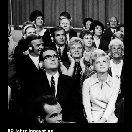
Professionell
80 Jahre Innovation