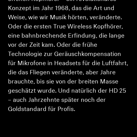
Konzept im Jahr 1968, das die Art und
Weise, wie wir Musik hörten, veränderte.
Oder die ersten True Wireless Kopfhörer,
eine bahnbrechende Erfindung, die lange
vor der Zeit kam. Oder die frühe
Technologie zur Geräuschkompensation
für Mikrofone in Headsets für die Luftfahrt,
die das Fliegen veränderte, aber Jahre
brauchte, bis sie von der breiten Masse
geschätzt wurde. Und natürlich der HD 25
– auch Jahrzehnte später noch der
Goldstandard für Profis.