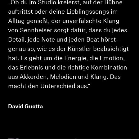
„Ob du im Studio kreierst, auf der Bühne
auftrittst oder deine Lieblingssongs im
Alltag genießt, der unverfälschte Klang
von Sennheiser sorgt dafür, dass du jedes
Detail, jede Note und jeden Beat hörst –
genau so, wie es der Künstler beabsichtigt
hat. Es geht um die Energie, die Emotion,
das Erlebnis und die richtige Kombination
aus Akkorden, Melodien und Klang. Das
macht den Unterschied aus."
David Guetta