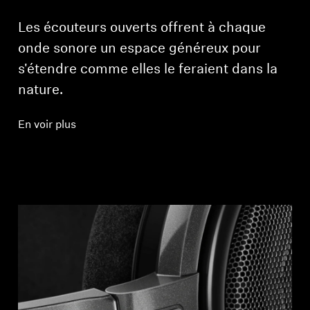
Les écouteurs ouverts offrent à chaque
onde sonore un espace généreux pour
s'étendre comme elles le feraient dans la
nature.
En voir plus