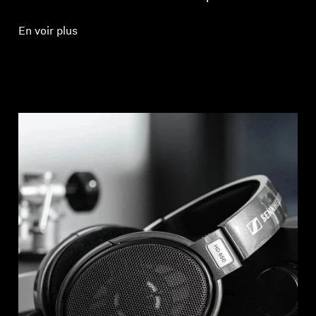
En voir plus