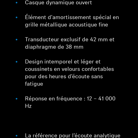
Casque dynamique ouvert
Élément d'amortissement spécial en
grille métallique acoustique fine
Transducteur exclusif de 42 mm et
diaphragme de 38 mm
Design intemporel et léger et
coussinets en velours confortables
pour des heures d'écoute sans
fatigue
Réponse en fréquence : 12 – 41 000
Hz
La référence pour l'écoute analytique