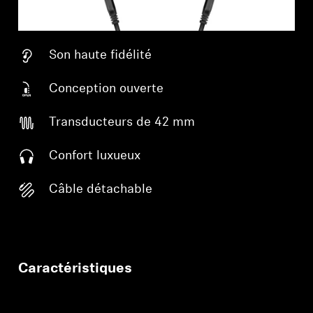
Professionnel
Son haute fidélité
Conception ouverte
Transducteurs de 42 mm
Confort luxueux
Câble détachable
Caractéristiques