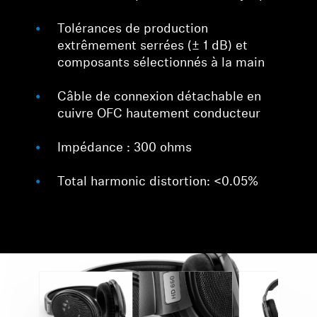
Tolérances de production
extrêmement serrées (± 1 dB) et
composants sélectionnés à la main
Câble de connexion détachable en
cuivre OFC hautement conducteur
Impédance : 300 ohms
Total harmonic distortion: <0.05%