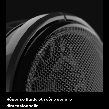
Réponse fluide et scène sonore
dimensionnelle