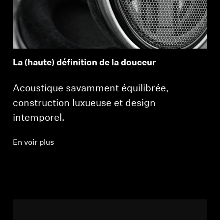
La (haute) définition de la douceur
Acoustique savamment équilibrée,
construction luxueuse et design
intemporel.
En voir plus