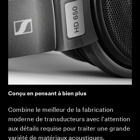
Conçu en pensant à bien plus
Combine le meilleur de la fabrication
moderne de transducteurs avec l'attention
aux détails requise pour traiter une grande
variété de matériaux acoustiques.