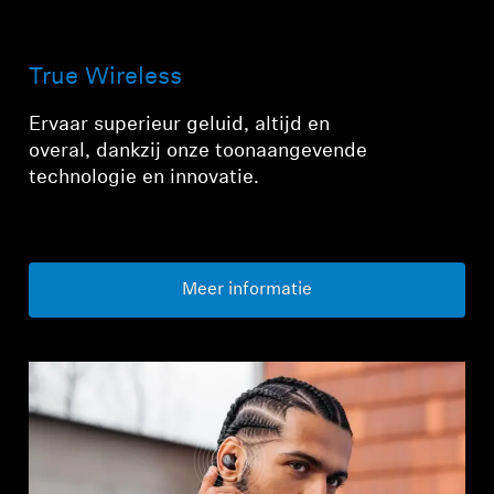
True Wireless
Ervaar superieur geluid, altijd en
overal, dankzij onze toonaangevende
technologie en innovatie.
Meer informatie