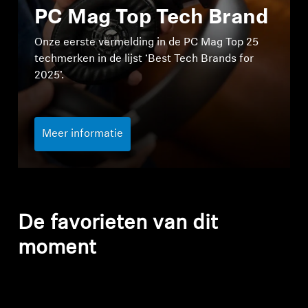
PC Mag Top Tech Brand
Onze eerste vermelding in de PC Mag Top 25
techmerken in de lijst ‘Best Tech Brands for
2025’.
Meer informatie
De favorieten van dit
moment