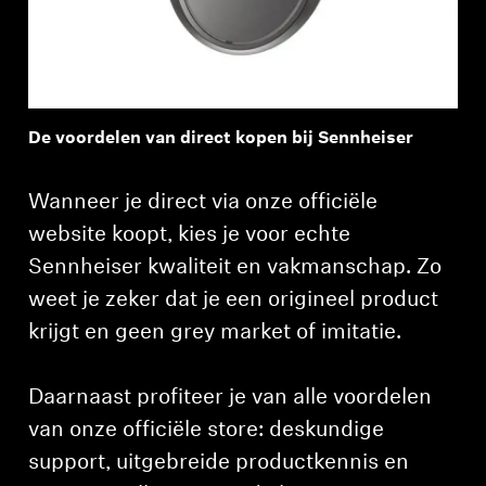
Professioneel
De voordelen van direct kopen bij Sennheiser
Wanneer je direct via onze officiële
website koopt, kies je voor echte
Sennheiser kwaliteit en vakmanschap. Zo
weet je zeker dat je een origineel product
krijgt en geen grey market of imitatie.
Daarnaast profiteer je van alle voordelen
van onze officiële store: deskundige
support, uitgebreide productkennis en