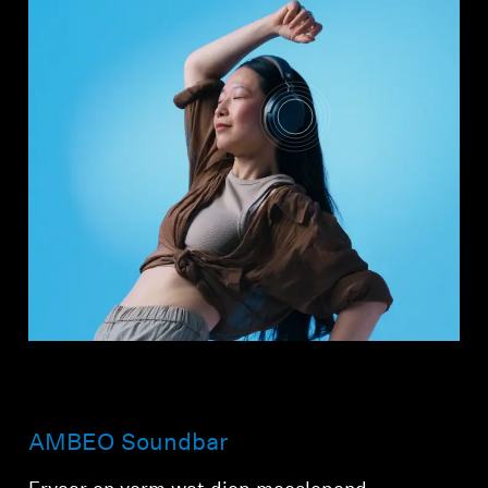
AMBEO Soundbar