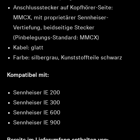
Anschlussstecker auf Kopfhörer-Seite:
MMCX, mit proprietärer Sennheiser-
Vertiefung, beidseitige Stecker
(Pinbelegungs-Standard: MMCX)
Kabel: glatt
Farbe: silbergrau, Kunststoffteile schwarz
Kompatibel mit:
Sennheiser IE 200
Sennheiser IE 300
Sennheiser IE 600
Sennheiser IE 900