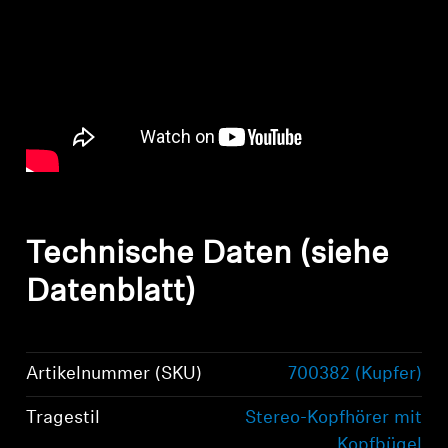
Technische Daten (siehe
Datenblatt)
Artikelnummer (SKU)
700382 (Kupfer)
Tragestil
Stereo-Kopfhörer mit
Kopfbügel