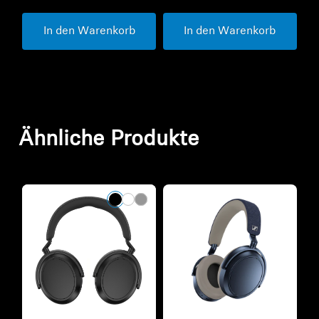
In den Warenkorb
In den Warenkorb
Ähnliche Produkte