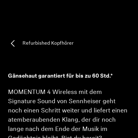
Professionell
Refurbished Kopfhörer
Gänsehaut garantiert für bis zu 60 Std.*
MOMENTUM 4 Wireless mit dem
Signature Sound von Sennheiser geht
noch einen Schritt weiter und liefert einen
atemberaubenden Klang, der dir noch
lange nach dem Ende der Musik im