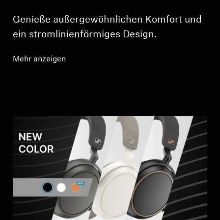
Genieße außergewöhnlichen Komfort und
ein stromlinienförmiges Design.
Mehr anzeigen