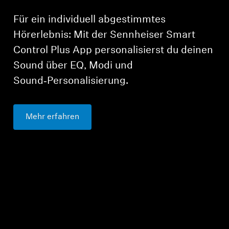
Für ein individuell abgestimmtes
Hörerlebnis: Mit der Sennheiser Smart
Control Plus App personalisierst du deinen
Sound über EQ, Modi und
Sound‑Personalisierung.
Mehr erfahren