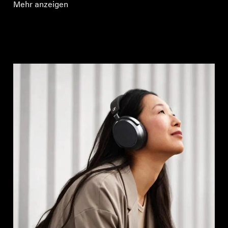
Mehr anzeigen