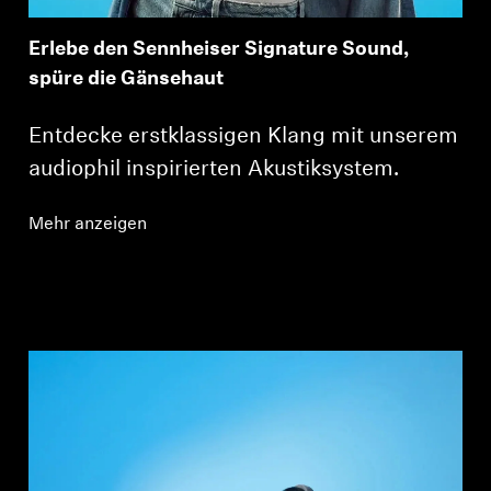
Erlebe den Sennheiser Signature Sound,
spüre die Gänsehaut
Entdecke erstklassigen Klang mit unserem
audiophil inspirierten Akustiksystem.
Mehr anzeigen