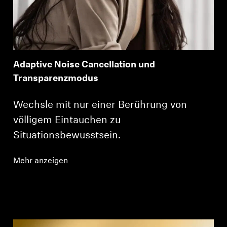
Adaptive Noise Cancellation und
Transparenzmodus
Wechsle mit nur einer Berührung von
völligem Eintauchen zu
Situationsbewusstsein.
Mehr anzeigen