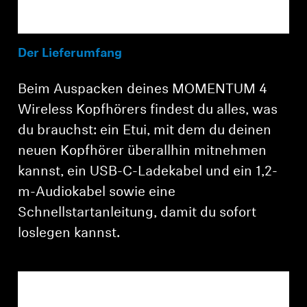
Der Lieferumfang
Beim Auspacken deines MOMENTUM 4
Wireless Kopfhörers findest du alles, was
du brauchst: ein Etui, mit dem du deinen
neuen Kopfhörer überallhin mitnehmen
kannst, ein USB-C-Ladekabel und ein 1,2-
m-Audiokabel sowie eine
Schnellstartanleitung, damit du sofort
loslegen kannst.