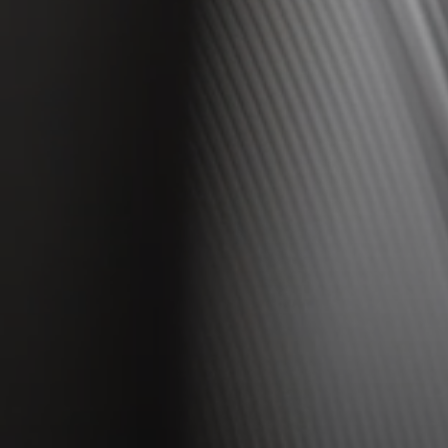
Professzionális