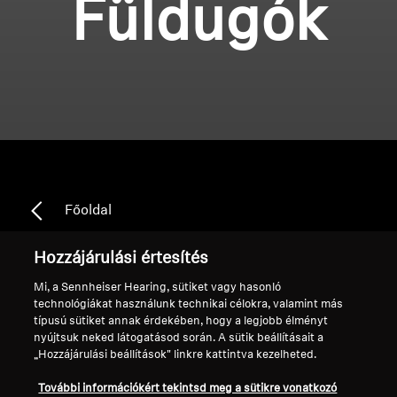
Füldugók
Főoldal
Hozzájárulási értesítés
Mi, a Sennheiser Hearing, sütiket vagy hasonló
Füldugók
technológiákat használunk technikai célokra, valamint más
típusú sütiket annak érdekében, hogy a legjobb élményt
nyújtsuk neked látogatásod során. A sütik beállításait a
„Hozzájárulási beállítások" linkre kattintva kezelheted.
Rendezés
További információkért tekintsd meg a sütikre vonatkozó