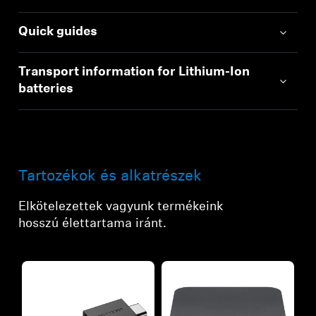
Quick guides
Transport information for Lithium-Ion
batteries
Tartozékok és alkatrészek
Elkötelezettek vagyunk termékeink
hosszú élettartama iránt.