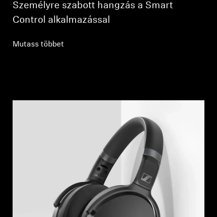
Személyre szabott hangzás a Smart
Control alkalmazással
Mutass többet