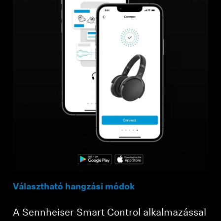
Választható hangzási módok
A Sennheiser Smart Control alkalmazással