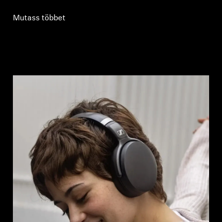
Mutass többet