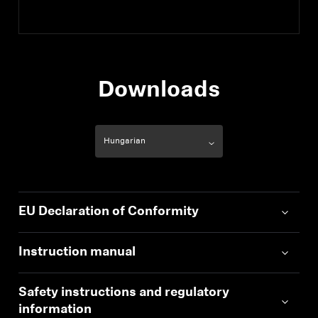
Downloads
EU Declaration of Conformity
Instruction manual
Safety instructions and regulatory
information