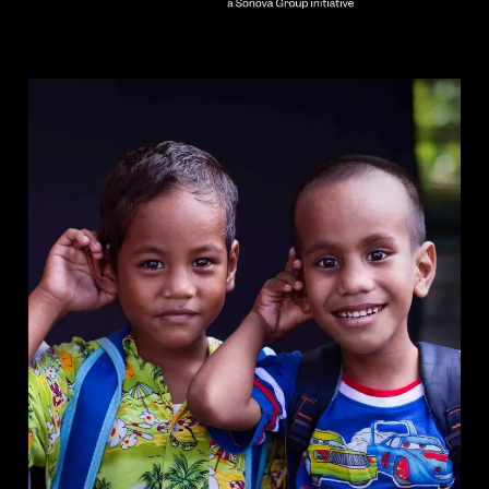
Professionell