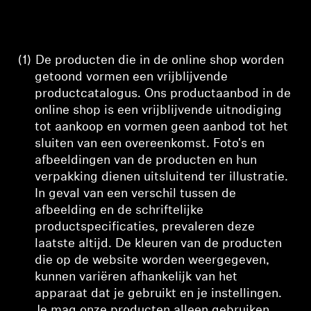
(1)
De producten die in de online shop worden
getoond
vormen een vrijblijvende
productcatalogus. Ons productaanbod
in de
online shop is een vrijblijvende uitnodiging
tot aankoop
en vormen geen aanbod tot het
sluiten van een overeenkomst
. Foto's en
afbeeldingen van de producten en hun
verpakking dienen uitsluitend ter illustratie.
In geval van een verschil tussen de
afbeelding en de schriftelijke
productspecificaties, prevaleren deze
laatste altijd. De kleuren van de producten
die op de website worden weergegeven,
kunnen variëren afhankelijk van het
apparaat dat je gebruikt en je instellingen.
Je mag onze producten alleen gebruiken