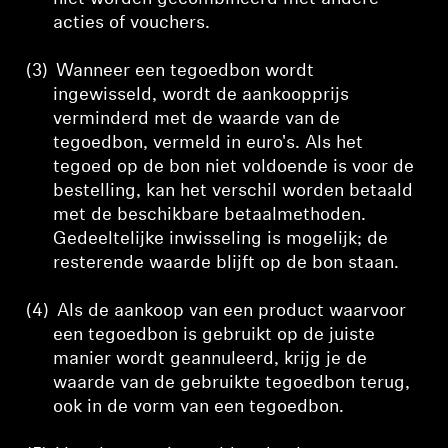
acties of vouchers.
(3)
Wanneer een tegoedbon wordt
ingewisseld, wordt de aankoopprijs
verminderd met de waarde van de
tegoedbon, vermeld in euro's. Als het
tegoed op de bon niet voldoende is voor de
bestelling, kan het verschil worden betaald
met de beschikbare betaalmethoden.
Gedeeltelijke inwisseling is mogelijk; de
resterende waarde blijft op de bon staan.
(4)
Als de aankoop van een product waarvoor
een tegoedbon is gebruikt op de juiste
manier wordt geannuleerd, krijg je de
waarde van de gebruikte tegoedbon terug,
ook in de vorm van een tegoedbon.