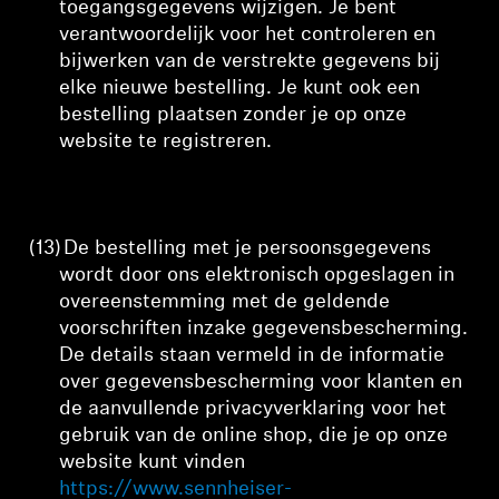
toegangsgegevens wijzigen. Je bent
verantwoordelijk voor het controleren en
bijwerken van de verstrekte gegevens bij
elke nieuwe bestelling. Je kunt ook een
bestelling plaatsen zonder je op onze
website te registreren.
(13)
De
bestelling
met je persoonsgegevens
wordt door ons elektronisch opgeslagen in
overeenstemming met de geldende
voorschriften inzake gegevensbescherming.
De details staan vermeld in de informatie
over gegevensbescherming voor klanten en
de aanvullende privacyverklaring voor het
gebruik van de online shop, die je op onze
website kunt vinden
https://www.sennheiser-