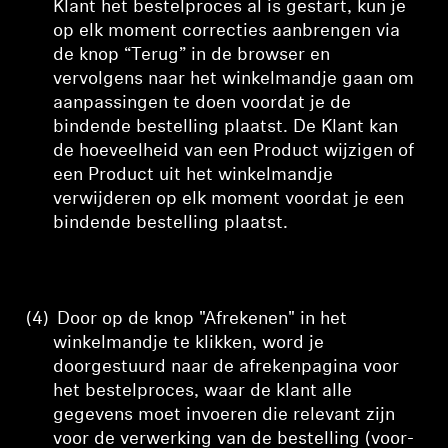
Klant het bestelproces al is gestart, kun je
op elk moment correcties aanbrengen via
de knop “Terug” in de browser en
vervolgens naar het winkelmandje gaan om
aanpassingen te doen voordat je de
bindende bestelling plaatst. De Klant kan
de hoeveelheid van een Product wijzigen of
een Product uit het winkelmandje
verwijderen op elk moment voordat je een
bindende bestelling plaatst.
(4)
Door op de knop "Afrekenen" in het
winkelmandje te klikken, word je
doorgestuurd naar de afrekenpagina voor
het bestelproces, waar
de klant alle
gegevens moet invoeren die relevant zijn
voor de verwerking van de bestelling (voor-