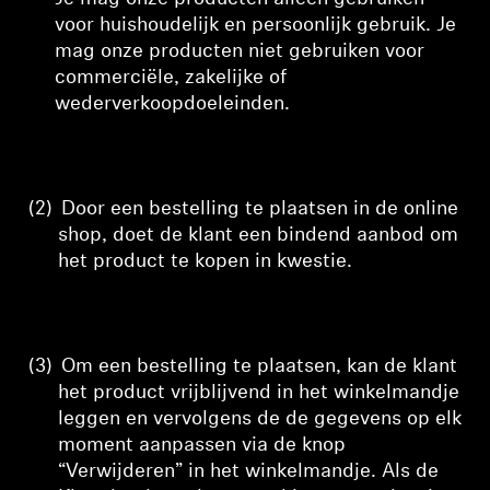
voor huishoudelijk en persoonlijk gebruik. Je
mag onze producten niet gebruiken voor
commerciële, zakelijke of
wederverkoopdoeleinden.
(2)
Door een bestelling te plaatsen in de online
shop, doet de klant een bindend aanbod om
het product te kopen
in kwestie
.
(3)
Om
een bestelling te plaatsen, kan de klant
het product vrijblijvend in het winkelmandje
leggen en vervolgens
de
de gegevens op elk
moment aanpassen via de knop
“Verwijderen” in het winkelmandje. Als de