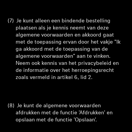
(7)
Je kunt alleen een bindende bestelling
plaatsen als je kennis neemt van deze
algemene voorwaarden en akkoord gaat
met de toepassing ervan door het vakje "Ik
ga akkoord met de toepassing van de
algemene voorwaarden" aan te vinken.
Neem ook kennis van het privacybeleid en
de informatie over het herroepingsrecht
zoals vermeld in artikel 6, lid 2.
(8)
Je kunt de algemene voorwaarden
afdrukken met de functie 'Afdrukken' en
opslaan met de functie 'Opslaan'.