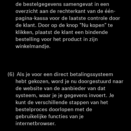
de bestelgegevens samengevat in een
overzicht aan de rechterkant van de één-
pagina-kassa
voor de laatste controle door
de klant. Door op de knop "Nu kopen" te
klikken, plaatst de klant een bindende
bestelling voor het product in zijn
winkelmandje.
(6)
Als je voor een direct betalingssysteem
hebt gekozen, word je nu doorgestuurd naar
de website van de aanbieder van dat
systeem, waar je je gegevens invoert. Je
kunt de verschillende stappen van het
bestelproces doorlopen met de
gebruikelijke functies van je
internetbrowser.