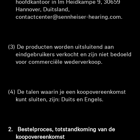
hoofdkantoor in Im Heidkampe 9, 30659
Hannover, Duitsland,
contactcenter@sennheiser-hearing.com
.
(3)
De producten worden uitsluitend aan
eindgebruikers verkocht en zijn niet bedoeld
voor commerciële wederverkoop.
(4)
De talen waarin je een koopovereenkomst
kunt sluiten, zijn: Duits en Engels.
2.
Bestelproces, totstandkoming van de
koopovereenkomst