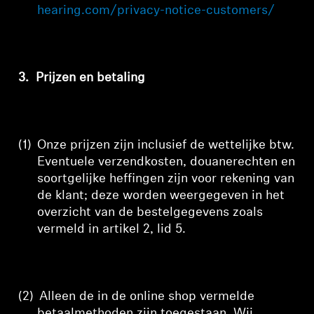
hearing.com/privacy-notice-customers/
3.
Prijzen en betaling
(1)
Onze prijzen zijn inclusief de wettelijke btw.
Eventuele
verzendkosten, douanerechten en
soortgelijke heffingen zijn voor rekening van
de klant; deze worden
weergegeven in het
overzicht van de bestelgegevens zoals
vermeld in artikel 2, lid 5
.
(2)
Alleen de in de online shop vermelde
betaalmethoden zijn toegestaan. Wij