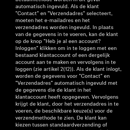
automatisch ingevuld. Als de klant
"Contact" en "Verzendadres" selecteert,
moeten het e-mailadres en het
verzendadres worden ingevuld. In plaats
van de gegevens in te voeren, kan de klant
op de knop "Heb je al een account?
Inloggen" klikken om in te loggen met een
bestaand klantaccount of een dergelijk
account aan te maken en vervolgens in te
loggen (zie artikel 2(12)). Als de klant inlogt,
worden de gegevens voor "Contact" en
"Verzendadres" automatisch ingevuld met
de gegevens die de klant in het
klantaccount heeft opgegeven. Vervolgens
krijgt de klant, door het verzendadres in te
voeren, de beschikbare keuze(s) voor de
verzendmethode te zien. De klant kan
kiezen tussen standaardverzending of