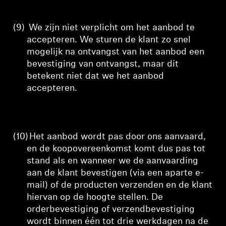
(9)
We zijn niet verplicht om het aanbod te
accepteren. We sturen de klant zo snel
mogelijk na ontvangst van het aanbod een
bevestiging van ontvangst, maar dit
betekent niet dat we het aanbod
accepteren.
(10)
Het aanbod wordt pas door ons aanvaard,
en de koopovereenkomst komt dus pas tot
stand als en wanneer we de aanvaarding
aan de klant bevestigen (via een aparte e-
mail) of de producten verzenden en de klant
hiervan op de hoogte stellen.
De
orderbevestiging of verzendbevestiging
wordt binnen één tot drie werkdagen na de