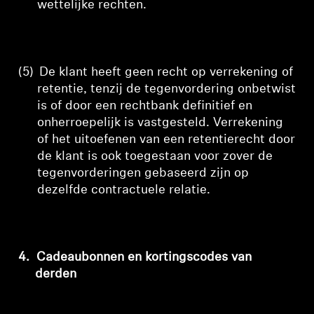
wettelijke rechten.
(5)
De klant heeft geen recht op verrekening of
retentie, tenzij de tegenvordering onbetwist
is of door een rechtbank definitief en
onherroepelijk is vastgesteld. Verrekening
of het uitoefenen van een retentierecht door
de klant is ook toegestaan voor zover de
tegenvorderingen gebaseerd zijn op
dezelfde contractuele relatie.
4.
Cadeaubonnen en kortingscodes van
derden