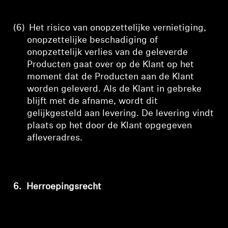
(6)
Het risico van onopzettelijke vernietiging,
onopzettelijke beschadiging of
onopzettelijk verlies van de geleverde
Producten gaat over op de Klant op het
moment dat de Producten aan de Klant
worden geleverd. Als de Klant in gebreke
blijft met de afname, wordt dit
gelijkgesteld aan levering. De levering vindt
plaats op het door de Klant opgegeven
afleveradres.
6.
Herroepingsrecht