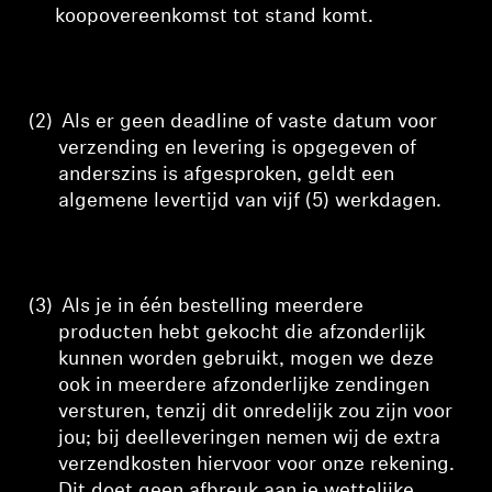
koopovereenkomst tot stand komt.
(2)
Als er geen deadline of vaste datum voor
verzending en levering is opgegeven of
anderszins is afgesproken, geldt een
algemene levertijd van vijf (5) werkdagen.
(3)
Als je in één bestelling meerdere
producten hebt gekocht die afzonderlijk
kunnen worden gebruikt, mogen we deze
ook in meerdere afzonderlijke zendingen
versturen, tenzij dit onredelijk zou zijn voor
jou; bij deelleveringen nemen wij de extra
verzendkosten hiervoor voor onze rekening.
Dit doet geen afbreuk aan je wettelijke