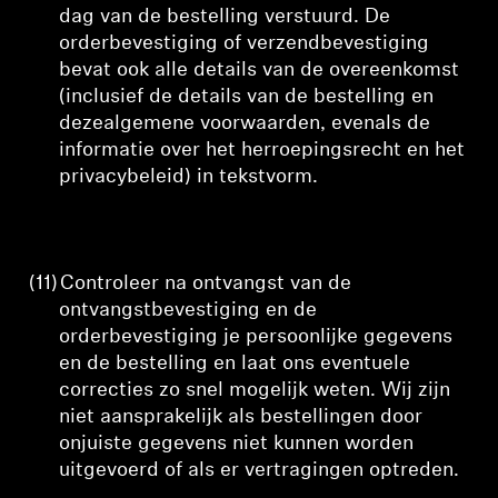
dag van de bestelling verstuurd.
De
orderbevestiging of verzendbevestiging
bevat ook alle details van de overeenkomst
(inclusief de details van de bestelling en
deze
algemene voorwaarden, evenals de
informatie over het herroepingsrecht en het
privacybeleid) in tekstvorm.
(11)
Controleer na ontvangst van de
ontvangstbevestiging en de
orderbevestiging je persoonlijke gegevens
en de bestelling en laat ons eventuele
correcties zo snel mogelijk weten. Wij zijn
niet aansprakelijk als bestellingen door
onjuiste gegevens niet kunnen worden
uitgevoerd of als er vertragingen optreden.