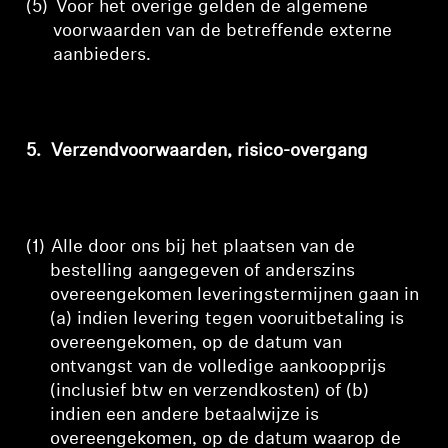
(5)
Voor het overige gelden de algemene
voorwaarden van de betreffende externe
aanbieders.
5.
Verzendvoorwaarden, risico-overgang
(1)
Alle door ons bij het plaatsen van de
bestelling aangegeven of anderszins
overeengekomen leveringstermijnen gaan in
(a) indien levering tegen vooruitbetaling is
overeengekomen, op de datum van
ontvangst van de volledige aankoopprijs
(inclusief btw en verzendkosten) of (b)
indien een andere betaalwijze is
overeengekomen, op de datum waarop de