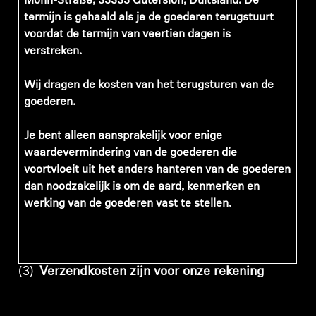
Mohn-Straße, 33333 Gütersloh, Duitsland. De
termijn is gehaald als je de goederen terugstuurt
voordat de termijn van veertien dagen is
verstreken.
Wij dragen de kosten van het terugsturen van de
goederen.
Je bent alleen aansprakelijk voor enige
waardevermindering van de goederen die
voortvloeit uit het anders hanteren van de goederen
dan noodzakelijk is om de aard, kenmerken en
werking van de goederen vast te stellen.
(3)
Verzendkosten zijn voor onze rekening