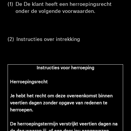
(1)
De
De klant heeft een herroepingsrecht
onder de volgende voorwaarden.
(2)
Instructies
over
intrekking
Instructies voor herroeping
Herroepingsrecht
Je hebt het recht om deze overeenkomst binnen
veertien dagen zonder opgave van redenen te
herroepen.
De herroepingstermijn verstrijkt veertien dagen na