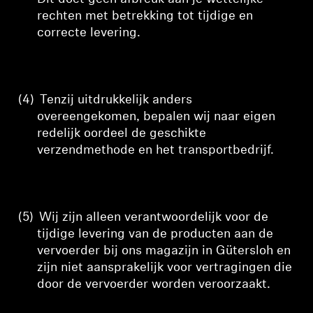
rechten met betrekking tot tijdige en
correcte levering.
(4)
Tenzij uitdrukkelijk anders
overeengekomen, bepalen wij naar eigen
redelijk oordeel de geschikte
verzendmethode en het transportbedrijf.
(5)
Wij zijn alleen verantwoordelijk voor de
tijdige levering van de producten aan de
vervoerder bij ons magazijn in Gütersloh en
zijn niet aansprakelijk voor vertragingen die
door de vervoerder worden veroorzaakt.