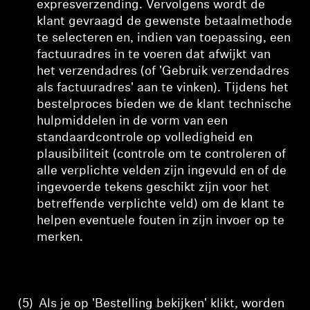
expresverzending.
Vervolgens wordt de
klant gevraagd de gewenste betaalmethode
te selecteren en, indien van toepassing, een
factuuradres in te voeren dat afwijkt van
het verzendadres (of 'Gebruik verzendadres
als factuuradres' aan te vinken). Tijdens het
bestelproces bieden we de klant technische
hulpmiddelen in de vorm van een
standaardcontrole op volledigheid en
plausibiliteit (
controle
om te controleren of
alle verplichte velden zijn ingevuld en of de
ingevoerde tekens geschikt zijn voor het
betreffende verplichte veld) om de klant te
helpen eventuele fouten in zijn invoer op te
merken.
(5)
Als je op 'Bestelling bekijken' klikt, worden