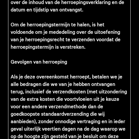
over de inhoud van de herroepingsverklaring en de
datum en tijdstip van ontvangst.
Om de herroepingstermijn te halen, is het
voldoende om je mededeling over de uitoefening
van je herroepingsrecht te verzenden voordat de
herroepingstermijn is verstreken.
Gevolgen van herroeping
Als je deze overeenkomst herroept, betalen we je
alle bedragen die we van je hebben ontvangen
terug, inclusief de verzendkosten (met uitzondering
van de extra kosten die voortvloeien uit je keuze
voor een andere verzendmethode dan de
goedkoopste standaardverzending die wij
aanbieden), zonder onnodige vertraging en in ieder
geval uiterlijk veertien dagen na de dag waarop we
op de hoogte zijn gesteld van je besluit om deze