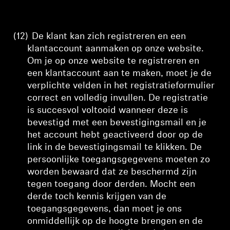
(12)
De klant kan zich registreren en een
klantaccount aanmaken op onze website.
Om je op onze website te registreren en
een klantaccount aan te maken, moet je de
verplichte velden in het registratieformulier
correct en volledig invullen. De registratie
is succesvol voltooid wanneer deze is
bevestigd met een bevestigingsmail en je
het account hebt geactiveerd door op de
link in de bevestigingsmail te klikken. De
persoonlijke toegangsgegevens moeten zo
worden bewaard dat ze beschermd zijn
tegen toegang door derden. Mocht een
derde toch kennis krijgen van de
toegangsgegevens, dan moet je ons
onmiddellijk op de hoogte brengen en de