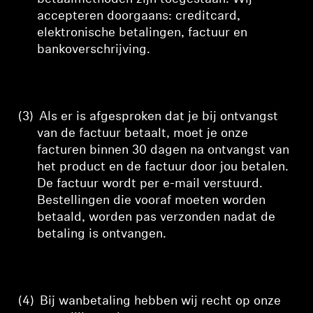
accepteren doorgaans: creditcard,
elektronische betalingen, factuur en
bankoverschrijving.
(3)
Als er is afgesproken dat je bij ontvangst
van de factuur betaalt, moet je onze
facturen binnen 30 dagen na ontvangst van
het product en de factuur door jou betalen.
De factuur wordt per e-mail verstuurd.
Bestellingen die vooraf moeten worden
betaald, worden pas verzonden nadat de
betaling is ontvangen.
(4)
Bij wanbetaling hebben wij recht op onze