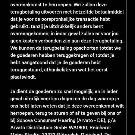
overeenkomst te herroepen. We zullen deze
terugbetaling uitvoeren met hetzelfde betaalmiddel
dat je voor de oorspronkelijke transactie hebt
gebruikt, tenzij je uitdrukkelijk anders bent
overeengekomen; in ieder geval zullen er voor jou
geen kosten verbonden zijn aan deze terugbetaling.
We kunnen de terugbetaling opschorten totdat we
de goederen hebben teruggekregen of totdat je
hebt aangetoond dat je de goederen hebt
teruggestuurd, afhankelijk van wat het eerst
plaatsvindt.
Je dient de goederen zo snel mogelijk, en in ieder
geval uiterlijk veertien dagen na de dag waarop je
ons hebt laten weten dat je deze overeenkomst wilt
herroepen, terug te sturen of af te geven bij ons of
bij Sonova Consumer Hearing (Arvato - DE), p/a
Arvato Distribution GmbH WA1800, Reinhard-