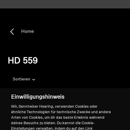
Home
HD 559
Sortieren
Einwilligungshinweis
Wir, Sennheiser Hearing, verwenden Cookies oder
ähnliche Technologien für technische Zwecke und andere
Arten von Cookies, um dir das beste Erlebnis während
deines Besuchs zu bieten. Du kannst die Cookie-
Einstellungen verwalten, indem du auf den Link