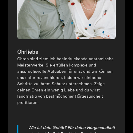
Ohrliebe
Ohren sind ziemlich beeindruckende anatomische
Meisterwerke. Sie erfüllen komplexe und
anspruchsvolle Aufgaben für uns, und wir können
uns dafür revanchieren, indem wir einfache
Schritte zu ihrem Schutz unternehmen. Zeige
deinen Ohren ein wenig Liebe und du wirst
langfristig von bestmöglicher Hörgesundheit
profitieren.
Wie ist dein Gehör? Für deine Hörgesundheit