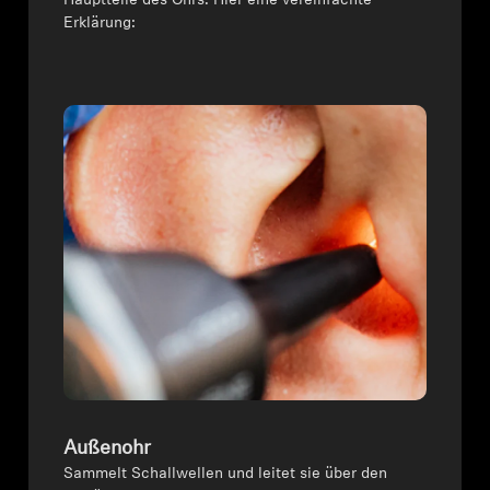
Hauptteile des Ohrs. Hier eine vereinfachte
Erklärung:
Außenohr
Sammelt Schallwellen und leitet sie über den