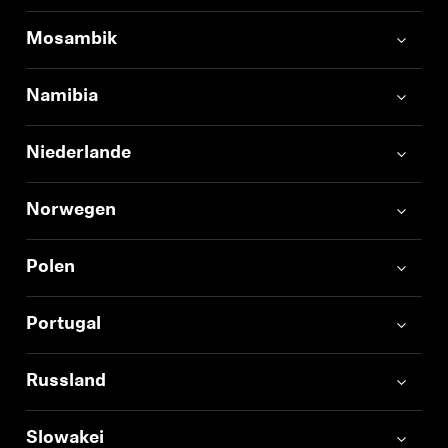
Mosambik
Namibia
Niederlande
Norwegen
Polen
Portugal
Russland
Slowakei