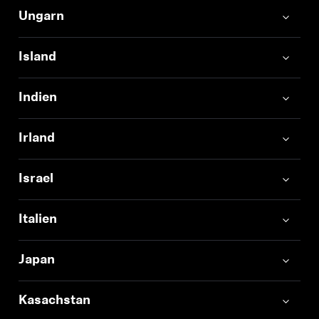
Ungarn
Island
Indien
Irland
Israel
Italien
Japan
Kasachstan