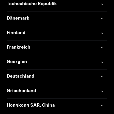
Tschechische Republik
Dänemark
Finnland
Frankreich
Georgien
Deutschland
Griechenland
Hongkong SAR, China