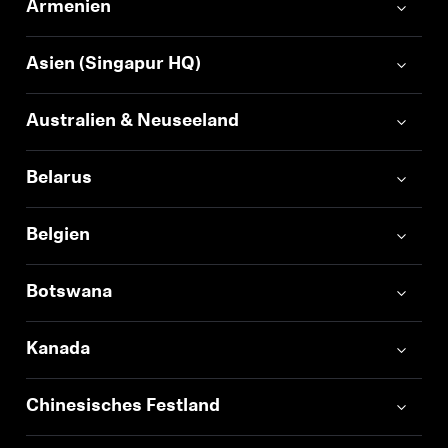
Armenien
Professionell
Asien (Singapur HQ)
Australien & Neuseeland
Belarus
Belgien
Botswana
Kanada
Chinesisches Festland