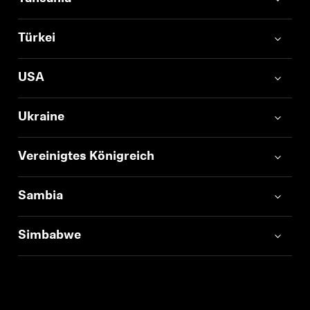
Türkei
USA
Ukraine
Vereinigtes Königreich
Sambia
Simbabwe