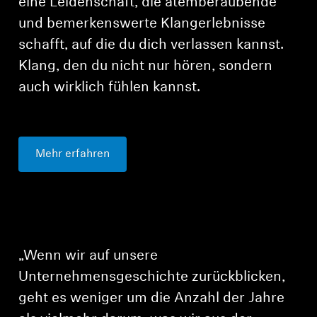
eine Leidenschaft, die atemberaubende
und bemerkenswerte Klangerlebnisse
schafft, auf die du dich verlassen kannst.
Klang, den du nicht nur hören, sondern
auch wirklich fühlen kannst.
Mehr erfahren
„Wenn wir auf unsere
Unternehmensgeschichte zurückblicken,
geht es weniger um die Anzahl der Jahre