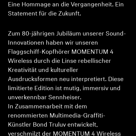
Eine Hommage an die Vergangenheit. Ein
Statement für die Zukunft.
Zum 80-jährigen Jubiläum unserer Sound-
Innovationen haben wir unseren
Flaggschiff-Kopfhörer MOMENTUM 4
Wireless durch die Linse rebellischer
Kreativität und kultureller
Ausdrucksformen neu interpretiert. Diese
limitierte Edition ist mutig, immersiv und
unverkennbar Sennheiser.
In Zusammenarbeit mit dem
renommierten Multimedia-Graffiti-
Künstler Bond Truluv entwickelt,
verschmilzt der MOMENTUM 4 Wireless