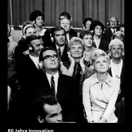
Professionell
80 Jahre Innovation