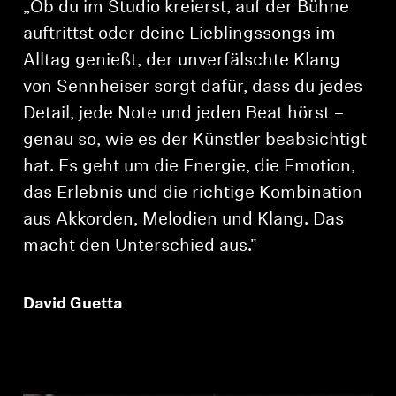
„Ob du im Studio kreierst, auf der Bühne
auftrittst oder deine Lieblingssongs im
Alltag genießt, der unverfälschte Klang
von Sennheiser sorgt dafür, dass du jedes
Detail, jede Note und jeden Beat hörst –
genau so, wie es der Künstler beabsichtigt
hat. Es geht um die Energie, die Emotion,
das Erlebnis und die richtige Kombination
aus Akkorden, Melodien und Klang. Das
macht den Unterschied aus."
David Guetta