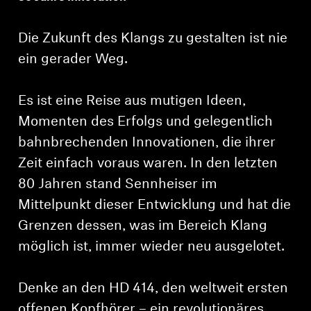
Die Zukunft des Klangs zu gestalten ist nie
ein gerader Weg.
Es ist eine Reise aus mutigen Ideen,
Momenten des Erfolgs und gelegentlich
bahnbrechenden Innovationen, die ihrer
Zeit einfach voraus waren. In den letzten
80 Jahren stand Sennheiser im
Mittelpunkt dieser Entwicklung und hat die
Grenzen dessen, was im Bereich Klang
möglich ist, immer wieder neu ausgelotet.
Denke an den HD 414, den weltweit ersten
offenen Kopfhörer – ein revolutionäres