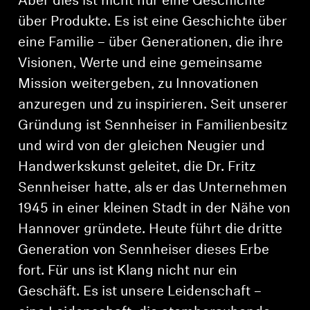
Aber dies ist nicht nur eine Geschichte
über Produkte. Es ist eine Geschichte über
eine Familie – über Generationen, die ihre
Visionen, Werte und eine gemeinsame
Mission weitergeben, zu Innovationen
anzuregen und zu inspirieren. Seit unserer
Gründung ist Sennheiser in Familienbesitz
und wird von der gleichen Neugier und
Handwerkskunst geleitet, die Dr. Fritz
Sennheiser hatte, als er das Unternehmen
1945 in einer kleinen Stadt in der Nähe von
Hannover gründete. Heute führt die dritte
Generation von Sennheiser dieses Erbe
fort. Für uns ist Klang nicht nur ein
Geschäft. Es ist unsere Leidenschaft –