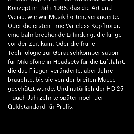
Konzept im Jahr 1968, das die Art und
Weise, wie wir Musik hörten, veränderte.
Oder die ersten True Wireless Kopfhörer,
eine bahnbrechende Erfindung, die lange
vor der Zeit kam. Oder die frühe
Technologie zur Geräuschkompensation
für Mikrofone in Headsets für die Luftfahrt,
die das Fliegen veränderte, aber Jahre
brauchte, bis sie von der breiten Masse
geschätzt wurde. Und natürlich der HD 25
– auch Jahrzehnte später noch der
Goldstandard für Profis.