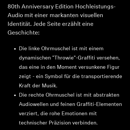
80th Anniversary Edition Hochleistungs-
Audio mit einer markanten visuellen
Identität. Jede Seite erzählt eine
Geschichte:
Die linke Ohrmuschel ist mit einem
dynamischen "Throwie"-Graffiti versehen,
das eine in den Moment versunkene Figur
zeigt - ein Symbol für die transportierende
Kraft der Musik.
Die rechte Ohrmuschel ist mit abstrakten
Audiowellen und feinen Graffiti-Elementen
verziert, die rohe Emotionen mit
technischer Präzision verbinden.