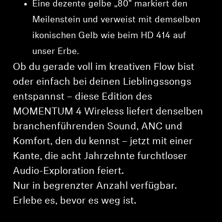
Eine dezente gelbe „80" markiert den
Meilenstein und verweist mit demselben
ikonischen Gelb wie beim HD 414 auf
unser Erbe.
Ob du gerade voll im kreativen Flow bist
oder einfach bei deinen Lieblingssongs
entspannst – diese Edition des
MOMENTUM 4 Wireless liefert denselben
branchenführenden Sound, ANC und
Komfort, den du kennst – jetzt mit einer
Kante, die acht Jahrzehnte furchtloser
Audio-Exploration feiert.
Nur in begrenzter Anzahl verfügbar.
⁠Erlebe es, bevor es weg ist.