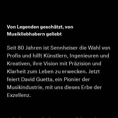
Von Legenden geschätzt, von
Musikliebhabern geliebt
Seit 80 Jahren ist Sennheiser die Wahl von
Profis und hilft Künstlern, Ingenieuren und
Kreativen, ihre Vision mit Präzision und
Klarheit zum Leben zu erwecken. Jetzt
feiert David Guetta, ein Pionier der
Musikindustrie, mit uns dieses Erbe der
Exzellenz.