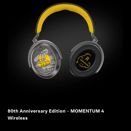
80th Anniversary Edition – MOMENTUM 4
Wireless