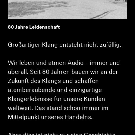
80 Jahre Leidenschaft
Großartiger Klang entsteht nicht zufällig.
Wir leben und atmen Audio – immer und
überall. Seit 80 Jahren bauen wir an der
Zukunft des Klangs und schaffen
atemberaubende und einzigartige
Klangerlebnisse für unsere Kunden
weltweit. Das stand schon immer im
Mittelpunkt unseres Handelns.