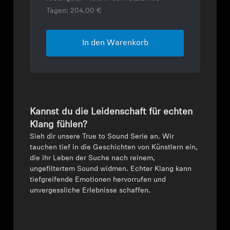
Tagen:
204,00 €
In den Warenkorb
Kannst du die Leidenschaft für echten
Klang fühlen?
Sieh dir unsere True to Sound Serie an. Wir
tauchen tief in die Geschichten von Künstlern ein,
die ihr Leben der Suche nach reinem,
ungefiltertem Sound widmen. Echter Klang kann
tiefgreifende Emotionen hervorrufen und
unvergessliche Erlebnisse schaffen.