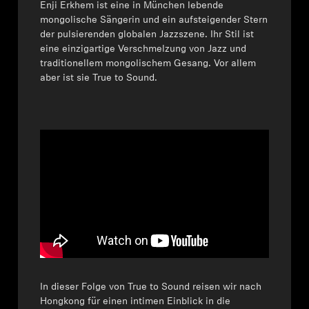
Enji Erkhem ist eine in München lebende
mongolische Sängerin und ein aufsteigender Stern
der pulsierenden globalen Jazzszene. Ihr Stil ist
eine einzigartige Verschmelzung von Jazz und
traditionellem mongolischem Gesang. Vor allem
aber ist sie True to Sound.
In dieser Folge von True to Sound reisen wir nach
Hongkong für einen intimen Einblick in die