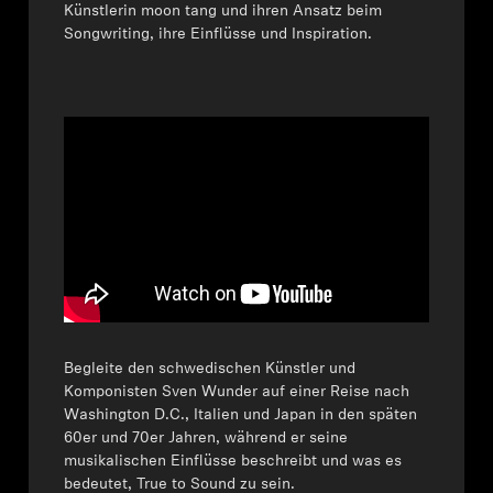
Künstlerin moon tang und ihren Ansatz beim
Songwriting, ihre Einflüsse und Inspiration.
Begleite den schwedischen Künstler und
Komponisten Sven Wunder auf einer Reise nach
Washington D.C., Italien und Japan in den späten
60er und 70er Jahren, während er seine
musikalischen Einflüsse beschreibt und was es
bedeutet, True to Sound zu sein.