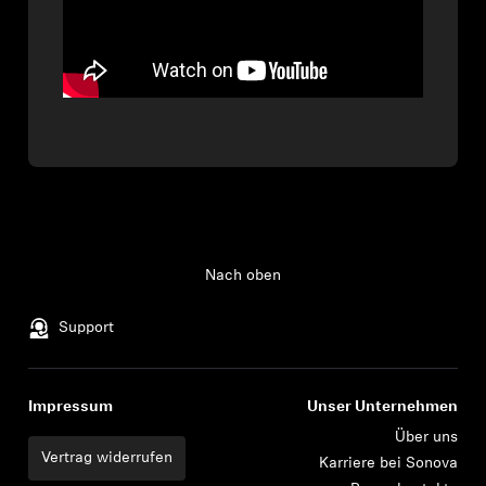
Nach oben
Support
Impressum
Unser Unternehmen
Über uns
Vertrag widerrufen
Karriere bei Sonova