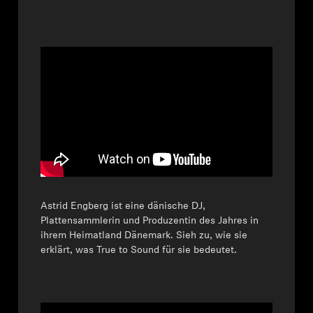
Astrid Engberg ist eine dänische DJ,
Plattensammlerin und Produzentin des Jahres in
ihrem Heimatland Dänemark. Sieh zu, wie sie
erklärt, was True to Sound für sie bedeutet.