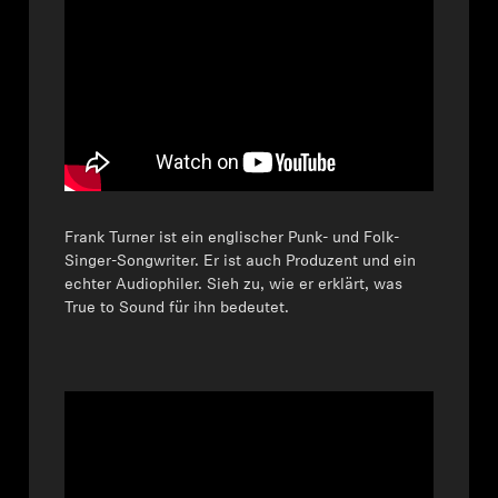
Frank Turner ist ein englischer Punk- und Folk-
Singer-Songwriter. Er ist auch Produzent und ein
echter Audiophiler. Sieh zu, wie er erklärt, was
True to Sound für ihn bedeutet.