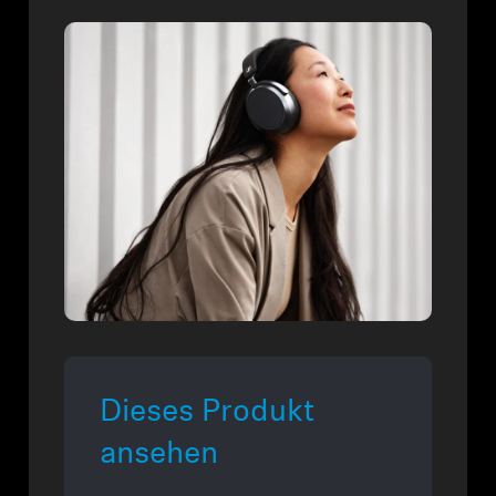
Dieses Produkt
ansehen