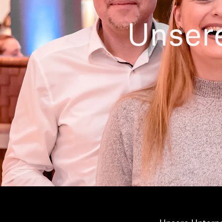
Unser