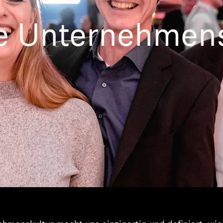
e Unternehmens