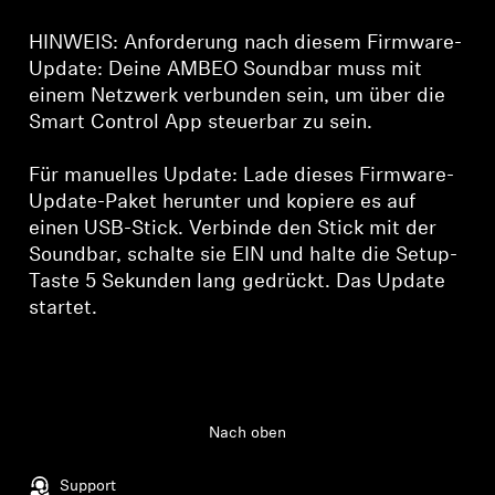
HINWEIS: Anforderung nach diesem Firmware-
Update: Deine AMBEO Soundbar muss mit
einem Netzwerk verbunden sein, um über die
Smart Control App steuerbar zu sein.
Für manuelles Update: Lade dieses Firmware-
Update-Paket herunter und kopiere es auf
einen USB-Stick. Verbinde den Stick mit der
Soundbar, schalte sie EIN und halte die Setup-
Taste 5 Sekunden lang gedrückt. Das Update
startet.
Nach oben
Support