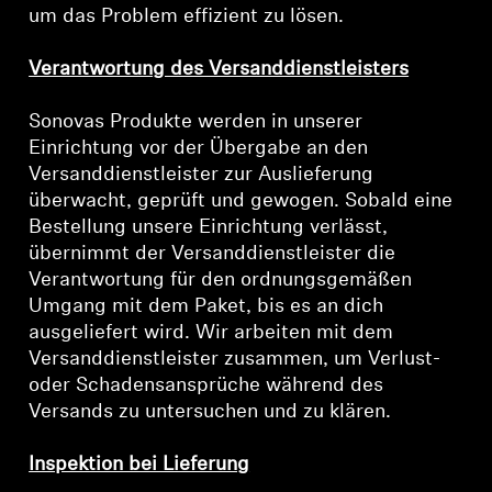
um das Problem effizient zu lösen.
Professionell
Verantwortung des Versanddienstleisters
Sonovas Produkte werden in unserer
Einrichtung vor der Übergabe an den
Versanddienstleister zur Auslieferung
überwacht, geprüft und gewogen. Sobald eine
Bestellung unsere Einrichtung verlässt,
übernimmt der Versanddienstleister die
Verantwortung für den ordnungsgemäßen
Umgang mit dem Paket, bis es an dich
ausgeliefert wird. Wir arbeiten mit dem
Versanddienstleister zusammen, um Verlust-
oder Schadensansprüche während des
Versands zu untersuchen und zu klären.
Inspektion bei Lieferung