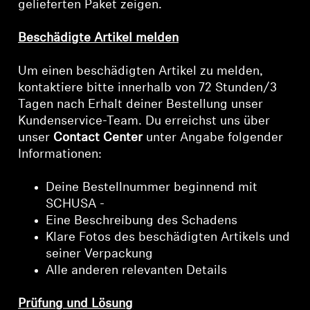
gelieferten Paket zeigen.
Beschädigte Artikel melden
Um einen beschädigten Artikel zu melden,
kontaktiere bitte innerhalb von 72 Stunden/3
Tagen nach Erhalt deiner Bestellung unser
Kundenservice-Team. Du erreichst uns über
unser
Contact Center
unter Angabe folgender
Informationen:
Deine Bestellnummer beginnend mit
SCHUSA -
Eine Beschreibung des Schadens
Klare Fotos des beschädigten Artikels und
seiner Verpackung
Alle anderen relevanten Details
Prüfung und Lösung