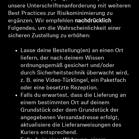
unsere Unterschriftenanforderung mit weiteren
Best Practices zur Risikominimierung zu
ergänzen. Wir empfehlen
nachdrücklich
Folgendes, um die Wahrscheinlichkeit einer
sicheren Zustellung zu erhöhen:
Lasse deine Bestellung(en) an einen Ort
liefern, der nach deinem Wissen
ordnungsgemäß gesichert und/oder
durch Sicherheitstechnik überwacht wird,
z. B. eine Video-Türklingel, ein Paketfach
oder eine besetzte Rezeption.
Falls du erwartest, dass die Lieferung an
einem bestimmten Ort auf deinem
Grundstück oder dem Grundstück der
angegebenen Versandadresse erfolgt,
aktualisiere die Lieferanweisungen des
Kuriers entsprechend.