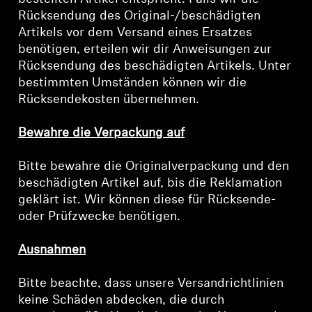
Rücksendung des Original-/beschädigten
Artikels vor dem Versand eines Ersatzes
benötigen, erteilen wir dir Anweisungen zur
Rücksendung des beschädigten Artikels. Unter
bestimmten Umständen können wir die
Rücksendekosten übernehmen.
Bewahre die Verpackung auf
Bitte bewahre die Originalverpackung und den
beschädigten Artikel auf, bis die Reklamation
geklärt ist. Wir können diese für Rücksende-
oder Prüfzwecke benötigen.
Ausnahmen
Bitte beachte, dass unsere Versandrichtlinien
keine Schäden abdecken, die durch