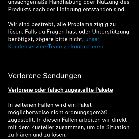
unsachgemäße Handhabung oder Nutzung des
Produkts nach der Lieferung entstanden sind.
Wir sind bestrebt, alle Probleme zügig zu
lösen. Falls du Fragen hast oder Unterstützung
benötigst, zögere bitte nicht,
unser
Kundenservice-Team zu kontaktieren
.
Verlorene Sendungen
Verlorene oder falsch zugestellte Pakete
In seltenen Fällen wird ein Paket
möglicherweise nicht ordnungsgemäß
zugestellt. In diesen Fällen arbeiten wir direkt
mit dem Zusteller zusammen, um die Situation
zu klären und zu lösen.