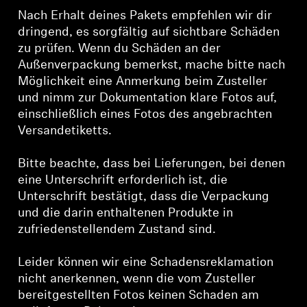
Nach Erhalt deines Pakets empfehlen wir dir
dringend, es sorgfältig auf sichtbare Schäden
zu prüfen. Wenn du Schäden an der
Außenverpackung bemerkst, mache bitte nach
Möglichkeit eine Anmerkung beim Zusteller
und nimm zur Dokumentation klare Fotos auf,
einschließlich eines Fotos des angebrachten
Versandetiketts.
Bitte beachte, dass bei Lieferungen, bei denen
eine Unterschrift erforderlich ist, die
Unterschrift bestätigt, dass die Verpackung
und die darin enthaltenen Produkte in
zufriedenstellendem Zustand sind.
Leider können wir eine Schadensreklamation
nicht anerkennen, wenn die vom Zusteller
bereitgestellten Fotos keinen Schaden am