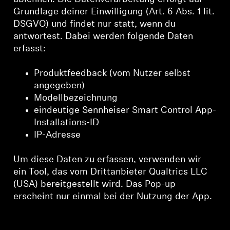
Grundlage deiner Einwilligung (Art. 6 Abs. 1 lit.
DSGVO) und findet nur statt, wenn du
antwortest. Dabei werden folgende Daten
erfasst:
Produktfeedback (vom Nutzer selbst
angegeben)
Modellbezeichnung
eindeutige Sennheiser Smart Control App-
Installations-ID
IP-Adresse
Um diese Daten zu erfassen, verwenden wir
ein Tool, das vom Drittanbieter Qualtrics LLC
(USA) bereitgestellt wird. Das Pop-up
erscheint nur einmal bei der Nutzung der App.