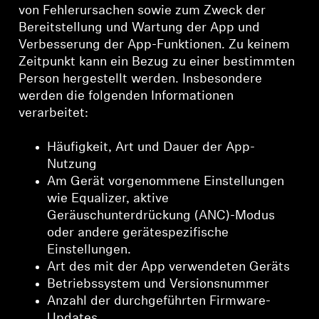
von Fehlerursachen sowie zum Zweck der
Bereitstellung und Wartung der App und
Verbesserung der App-Funktionen. Zu keinem
Zeitpunkt kann ein Bezug zu einer bestimmten
Person hergestellt werden. Insbesondere
werden die folgenden Informationen
verarbeitet:
Häufigkeit, Art und Dauer der App-
Nutzung
Am Gerät vorgenommene Einstellungen
wie Equalizer, aktive
Geräuschunterdrückung (ANC)-Modus
oder andere gerätespezifische
Einstellungen.
Art des mit der App verwendeten Geräts
Betriebssystem und Versionsnummer
Anzahl der durchgeführten Firmware-
Updates