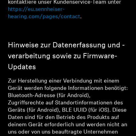
kontaktiere unser Kundenservice-Team unter
https://eu.sennheiser-
hearing.com/pages/contact
.
Hinweise zur Datenerfassung und -
verarbeitung sowie zu Firmware-
Updates
Zur Herstellung einer Verbindung mit einem
Gerät werden folgende Informationen benötigt:
Bluetooth-Adresse (für Android),
Zugriffsrechte auf Standortinformationen des
Geräts (für Android), BLE UUID (für iOS). Diese
Daten sind für den Betrieb des Produkts auf
deinem Gerät erforderlich und werden nicht an
uns oder von uns beauftragte Unternehmen