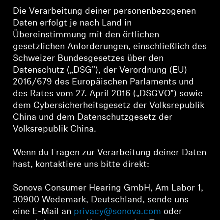
Die Verarbeitung deiner personenbezogenen
Daten erfolgt je nach Land in
Übereinstimmung mit den örtlichen
gesetzlichen Anforderungen, einschließlich des
Schweizer Bundesgesetzes über den
Datenschutz („DSG"), der Verordnung (EU)
2016/679 des Europäischen Parlaments und
des Rates vom 27. April 2016 („DSGVO") sowie
dem Cybersicherheitsgesetz der Volksrepublik
China und dem Datenschutzgesetz der
Volksrepublik China.
Wenn du Fragen zur Verarbeitung deiner Daten
hast, kontaktiere uns bitte direkt:
Sonova Consumer Hearing GmbH, Am Labor 1,
30900 Wedemark, Deutschland, sende uns
eine E-Mail an
privacy@sonova.com
oder