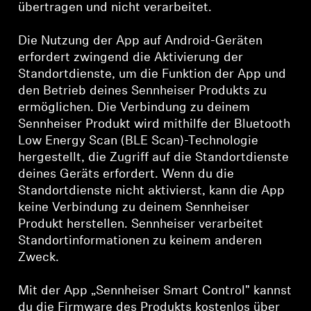
übertragen und nicht verarbeitet.
Die Nutzung der App auf Android-Geräten
erfordert zwingend die Aktivierung der
Standortdienste, um die Funktion der App und
den Betrieb deines Sennheiser Produkts zu
ermöglichen. Die Verbindung zu deinem
Sennheiser Produkt wird mithilfe der Bluetooth
Low Energy Scan (BLE Scan)-Technologie
hergestellt, die Zugriff auf die Standortdienste
deines Geräts erfordert. Wenn du die
Standortdienste nicht aktivierst, kann die App
keine Verbindung zu deinem Sennheiser
Produkt herstellen. Sennheiser verarbeitet
Standortinformationen zu keinem anderen
Zweck.
Mit der App „Sennheiser Smart Control" kannst
du die Firmware des Produkts kostenlos über