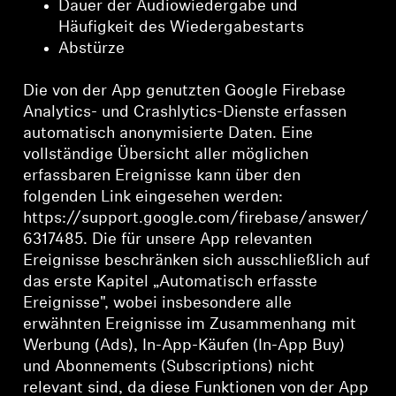
Dauer der Audiowiedergabe und
Häufigkeit des Wiedergabestarts
Abstürze
Die von der App genutzten Google Firebase
Analytics- und Crashlytics-Dienste erfassen
automatisch anonymisierte Daten. Eine
vollständige Übersicht aller möglichen
erfassbaren Ereignisse kann über den
folgenden Link eingesehen werden:
https://support.google.com/firebase/answer/
6317485. Die für unsere App relevanten
Ereignisse beschränken sich ausschließlich auf
das erste Kapitel „Automatisch erfasste
Ereignisse", wobei insbesondere alle
erwähnten Ereignisse im Zusammenhang mit
Werbung (Ads), In-App-Käufen (In-App Buy)
und Abonnements (Subscriptions) nicht
relevant sind, da diese Funktionen von der App