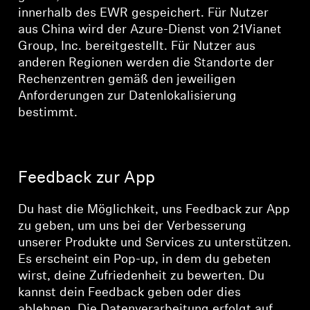
innerhalb des EWR gespeichert. Für Nutzer
aus China wird der Azure-Dienst von 21Vianet
Group, Inc. bereitgestellt. Für Nutzer aus
anderen Regionen werden die Standorte der
Rechenzentren gemäß den jeweiligen
Anforderungen zur Datenlokalisierung
bestimmt.
Feedback zur App
Du hast die Möglichkeit, uns Feedback zur App
zu geben, um uns bei der Verbesserung
unserer Produkte und Services zu unterstützen.
Es erscheint ein Pop-up, in dem du gebeten
wirst, deine Zufriedenheit zu bewerten. Du
kannst dein Feedback geben oder dies
ablehnen. Die Datenverarbeitung erfolgt auf