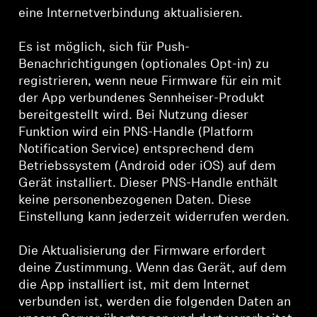
eine Internetverbindung aktualisieren.
Es ist möglich, sich für Push-
Benachrichtigungen (optionales Opt-in) zu
registrieren, wenn neue Firmware für ein mit
der App verbundenes Sennheiser-Produkt
bereitgestellt wird. Bei Nutzung dieser
Funktion wird ein PNS-Handle (Platform
Notification Service) entsprechend dem
Betriebssystem (Android oder iOS) auf dem
Gerät installiert. Dieser PNS-Handle enthält
keine personenbezogenen Daten. Diese
Einstellung kann jederzeit widerrufen werden.
Die Aktualisierung der Firmware erfordert
deine Zustimmung. Wenn das Gerät, auf dem
die App installiert ist, mit dem Internet
verbunden ist, werden die folgenden Daten an