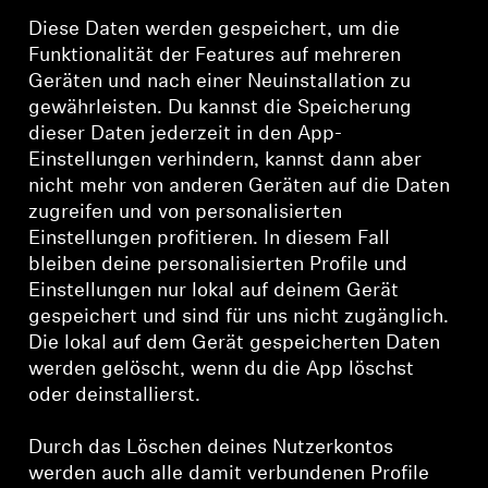
Diese Daten werden gespeichert, um die
Funktionalität der Features auf mehreren
Geräten und nach einer Neuinstallation zu
gewährleisten. Du kannst die Speicherung
dieser Daten jederzeit in den App-
Einstellungen verhindern, kannst dann aber
nicht mehr von anderen Geräten auf die Daten
zugreifen und von personalisierten
Einstellungen profitieren. In diesem Fall
bleiben deine personalisierten Profile und
Einstellungen nur lokal auf deinem Gerät
gespeichert und sind für uns nicht zugänglich.
Die lokal auf dem Gerät gespeicherten Daten
werden gelöscht, wenn du die App löschst
oder deinstallierst.
Durch das Löschen deines Nutzerkontos
werden auch alle damit verbundenen Profile