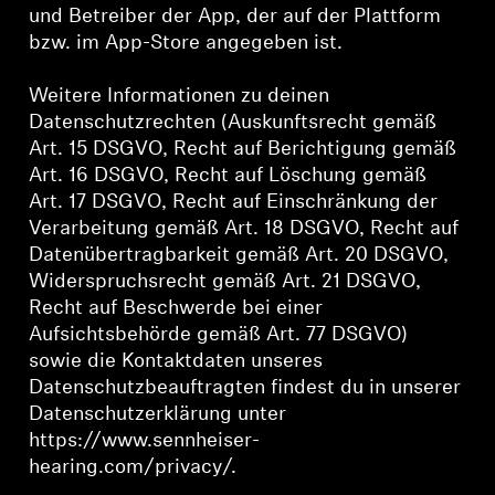
und Betreiber der App, der auf der Plattform
Professionell
bzw. im App-Store angegeben ist.
Weitere Informationen zu deinen
Datenschutzrechten (Auskunftsrecht gemäß
Art. 15 DSGVO, Recht auf Berichtigung gemäß
Art. 16 DSGVO, Recht auf Löschung gemäß
Art. 17 DSGVO, Recht auf Einschränkung der
Verarbeitung gemäß Art. 18 DSGVO, Recht auf
Datenübertragbarkeit gemäß Art. 20 DSGVO,
Widerspruchsrecht gemäß Art. 21 DSGVO,
Recht auf Beschwerde bei einer
Aufsichtsbehörde gemäß Art. 77 DSGVO)
sowie die Kontaktdaten unseres
Datenschutzbeauftragten findest du in unserer
Datenschutzerklärung unter
https://www.sennheiser-
hearing.com/privacy/.