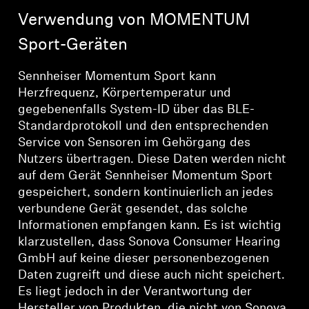
Verwendung von MOMENTUM
Sport-Geräten
Sennheiser Momentum Sport kann
Herzfrequenz, Körpertemperatur und
gegebenenfalls System-ID über das BLE-
Standardprotokoll und den entsprechenden
Service von Sensoren im Gehörgang des
Nutzers übertragen. Diese Daten werden nicht
auf dem Gerät Sennheiser Momentum Sport
gespeichert, sondern kontinuierlich an jedes
verbundene Gerät gesendet, das solche
Informationen empfangen kann. Es ist wichtig
klarzustellen, dass Sonova Consumer Hearing
GmbH auf keine dieser personenbezogenen
Daten zugreift und diese auch nicht speichert.
Es liegt jedoch in der Verantwortung der
Hersteller von Produkten, die nicht von Sonova