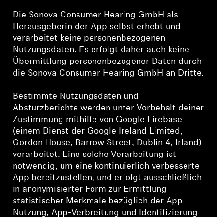
Die Sonova Consumer Hearing GmbH als
Herausgeberin der App selbst erhebt und
verarbeitet keine personenbezogenen
Nutzungsdaten. Es erfolgt daher auch keine
Übermittlung personenbezogener Daten durch
die Sonova Consumer Hearing GmbH an Dritte.
Bestimmte Nutzungsdaten und
Absturzberichte werden unter Vorbehalt deiner
Zustimmung mithilfe von Google Firebase
(einem Dienst der Google Ireland Limited,
Gordon House, Barrow Street, Dublin 4, Irland)
verarbeitet. Eine solche Verarbeitung ist
notwendig, um eine kontinuierlich verbesserte
App bereitzustellen, und erfolgt ausschließlich
in anonymisierter Form zur Ermittlung
statistischer Merkmale bezüglich der App-
Nutzung, App-Verbreitung und Identifizierung