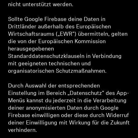
nicht unterstützt werden.
Sollte Google Firebase deine Daten in
Drittländer außerhalb des Europäischen
Wirtschaftsraums („EWR") übermitteln, gelten
die von der Europäischen Kommission
herausgegebenen
Standarddatenschutzklauseln in Verbindung
mit geeigneten technischen und
organisatorischen Schutzmaßnahmen.
Durch Auswahl der entsprechenden
Einstellung im Bereich „Datenschutz" des App-
Menüs kannst du jederzeit in die Verarbeitung
deiner anonymisierten Daten durch Google
Firebase einwilligen oder diese durch Widerruf
deiner Einwilligung mit Wirkung für die Zukunft
verhindern.