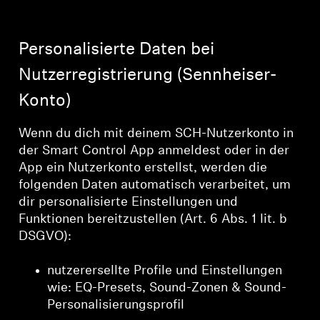
Personalisierte Daten bei
Nutzerregistrierung (Sennheiser-
Konto)
Wenn du dich mit deinem SCH-Nutzerkonto in
der Smart Control App anmeldest oder in der
App ein Nutzerkonto erstellst, werden die
folgenden Daten automatisch verarbeitet, um
dir personalisierte Einstellungen und
Funktionen bereitzustellen (Art. 6 Abs. 1 lit. b
DSGVO):
nutzerersellte Profile und Einstellungen
wie: EQ-Presets, Sound-Zonen & Sound-
Personalisierungsprofil