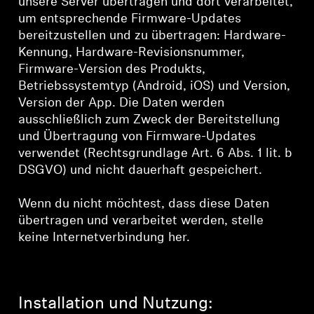
unsere Server übertragen und dort verarbeitet,
um entsprechende Firmware-Updates
bereitzustellen und zu übertragen: Hardware-
Kennung, Hardware-Revisionsnummer,
Firmware-Version des Produkts,
Betriebssystemtyp (Android, iOS) und Version,
Version der App. Die Daten werden
ausschließlich zum Zweck der Bereitstellung
und Übertragung von Firmware-Updates
verwendet (Rechtsgrundlage Art. 6 Abs. 1 lit. b
DSGVO) und nicht dauerhaft gespeichert.
Wenn du nicht möchtest, dass diese Daten
übertragen und verarbeitet werden, stelle
keine Internetverbindung her.
Installation und Nutzung: