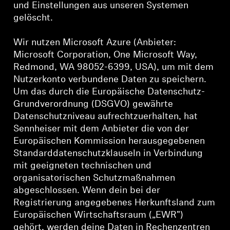
und Einstellungen aus unseren Systemen
gelöscht.
Wir nutzen Microsoft Azure (Anbieter:
Microsoft Corporation, One Microsoft Way,
Redmond, WA 98052-6399, USA), um mit dem
Nutzerkonto verbundene Daten zu speichern.
Um das durch die Europäische Datenschutz-
Grundverordnung (DSGVO) gewährte
Datenschutzniveau aufrechtzuerhalten, hat
Sennheiser mit dem Anbieter die von der
Europäischen Kommission herausgegebenen
Standarddatenschutzklauseln in Verbindung
mit geeigneten technischen und
organisatorischen Schutzmaßnahmen
abgeschlossen. Wenn dein bei der
Registrierung angegebenes Herkunftsland zum
Europäischen Wirtschaftsraum („EWR")
gehört, werden deine Daten in Rechenzentren