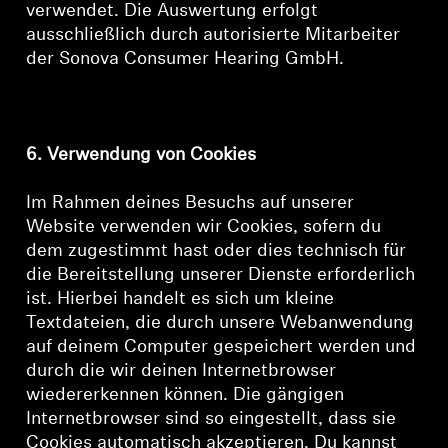
verwendet. Die Auswertung erfolgt
ausschließlich durch autorisierte Mitarbeiter
der Sonova Consumer Hearing GmbH.
6. Verwendung von Cookies
Im Rahmen deines Besuchs auf unserer
Website verwenden wir Cookies, sofern du
dem zugestimmt hast oder dies technisch für
die Bereitstellung unserer Dienste erforderlich
ist. Hierbei handelt es sich um kleine
Textdateien, die durch unsere Webanwendung
auf deinem Computer gespeichert werden und
durch die wir deinen Internetbrowser
wiedererkennen können. Die gängigen
Internetbrowser sind so eingestellt, dass sie
Cookies automatisch akzeptieren. Du kannst