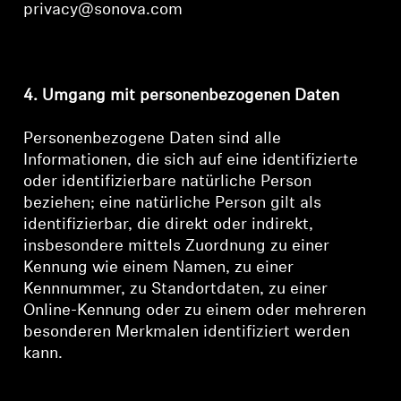
privacy@sonova.com
4. Umgang mit personenbezogenen Daten
Personenbezogene Daten sind alle
Informationen, die sich auf eine identifizierte
oder identifizierbare natürliche Person
beziehen; eine natürliche Person gilt als
identifizierbar, die direkt oder indirekt,
insbesondere mittels Zuordnung zu einer
Kennung wie einem Namen, zu einer
Kennnummer, zu Standortdaten, zu einer
Online-Kennung oder zu einem oder mehreren
besonderen Merkmalen identifiziert werden
kann.