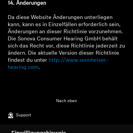
14. Änderungen
Da diese Website Änderungen unterliegen
kann, kann es in Einzelfällen erforderlich sein,
Änderungen an dieser Richtlinie vorzunehmen.
Die Sonova Consumer Hearing GmbH behält
sich das Recht vor, diese Richtlinie jederzeit zu
ändern. Die aktuelle Version dieser Richtlinie
findest du unter
http://www.sennheiser-
hearing.com
.
Nach oben
Support