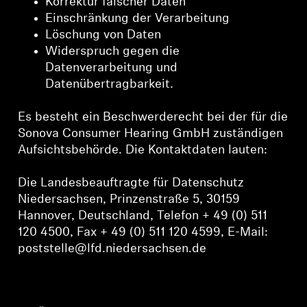
Korrektur falscher Daten
Einschränkung der Verarbeitung
Löschung von Daten
Widerspruch gegen die
Datenverarbeitung und
Datenübertragbarkeit.
Es besteht ein Beschwerderecht bei der für die
Sonova Consumer Hearing GmbH zuständigen
Aufsichtsbehörde. Die Kontaktdaten lauten:
Die Landesbeauftragte für Datenschutz
Niedersachsen, Prinzenstraße 5, 30159
Hannover, Deutschland, Telefon + 49 (0) 511
120 4500, Fax + 49 (0) 511 120 4599, E-Mail:
poststelle@lfd.niedersachsen.de