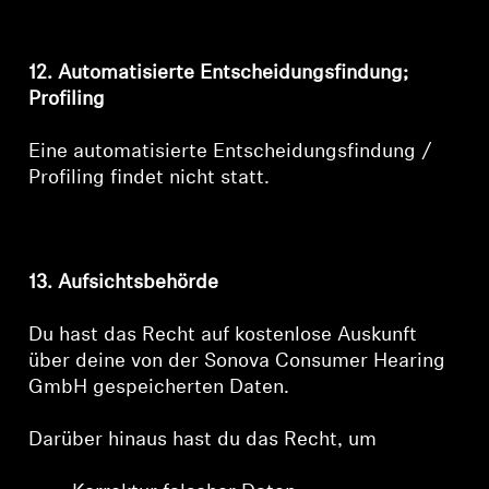
12. Automatisierte Entscheidungsfindung;
Profiling
Eine automatisierte Entscheidungsfindung /
Profiling findet nicht statt.
13. Aufsichtsbehörde
Du hast das Recht auf kostenlose Auskunft
über deine von der Sonova Consumer Hearing
GmbH gespeicherten Daten.
Darüber hinaus hast du das Recht, um