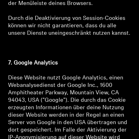
der Menüleiste deines Browsers.
Durch die Deaktivierung von Session-Cookies
können wir nicht garantieren, dass du alle
unsere Dienste uneingeschränkt nutzen kannst.
7. Google Analytics
Diese Website nutzt Google Analytics, einen
Webanalysedienst der Google Inc., 1600
Amphitheater Parkway, Mountain View, CA
94043, USA ("Google"). Die durch das Cookie
erzeugten Informationen über deine Nutzung
dieser Website werden in der Regel an einen
Server von Google in den USA übertragen und
dort gespeichert. Im Falle der Aktivierung der
IP-Anonymisierung auf dieser Website wird