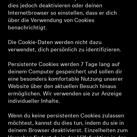
dies jedoch deaktivieren oder deinen
Internetbrowser so einstellen, dass er dich
über die Verwendung von Cookies
benachrichtigt.
Die Cookie-Daten werden nicht dazu
verwendet, dich persönlich zu identifizieren.
Persistente Cookies werden 7 Tage lang auf
deinem Computer gespeichert und sollen dir
eine besonders komfortable Nutzung unserer
Website über den aktuellen Besuch hinaus
ermöglichen. Wir verwenden sie zur Anzeige
individueller Inhalte.
Wenn du keine persistenten Cookies zulassen
möchtest, kannst du dies tun, indem du sie in
deinem Browser deaktivierst. Einzelheiten zum