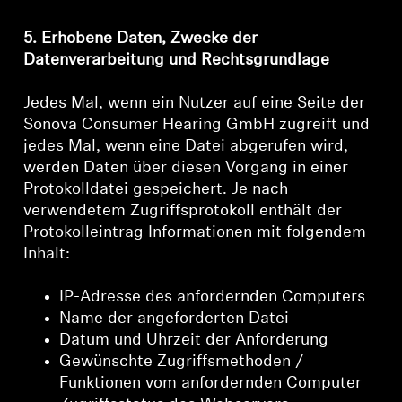
5. Erhobene Daten, Zwecke der
Datenverarbeitung und Rechtsgrundlage
Jedes Mal, wenn ein Nutzer auf eine Seite der
Sonova Consumer Hearing GmbH zugreift und
jedes Mal, wenn eine Datei abgerufen wird,
werden Daten über diesen Vorgang in einer
Protokolldatei gespeichert. Je nach
verwendetem Zugriffsprotokoll enthält der
Protokolleintrag Informationen mit folgendem
Inhalt:
IP-Adresse des anfordernden Computers
Name der angeforderten Datei
Datum und Uhrzeit der Anforderung
Gewünschte Zugriffsmethoden /
Funktionen vom anfordernden Computer