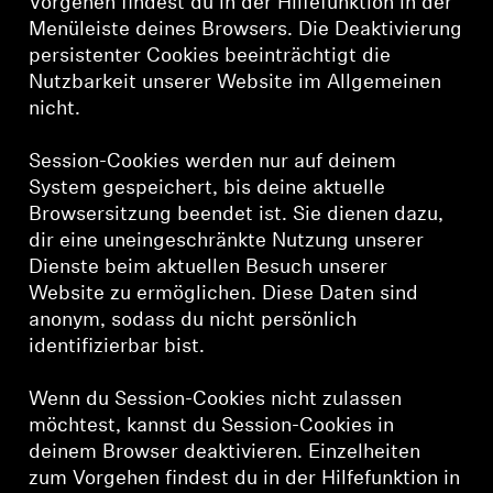
Vorgehen findest du in der Hilfefunktion in der
Menüleiste deines Browsers. Die Deaktivierung
persistenter Cookies beeinträchtigt die
Nutzbarkeit unserer Website im Allgemeinen
nicht.
Session-Cookies werden nur auf deinem
System gespeichert, bis deine aktuelle
Browsersitzung beendet ist. Sie dienen dazu,
dir eine uneingeschränkte Nutzung unserer
Dienste beim aktuellen Besuch unserer
Website zu ermöglichen. Diese Daten sind
anonym, sodass du nicht persönlich
identifizierbar bist.
Wenn du Session-Cookies nicht zulassen
möchtest, kannst du Session-Cookies in
deinem Browser deaktivieren. Einzelheiten
zum Vorgehen findest du in der Hilfefunktion in