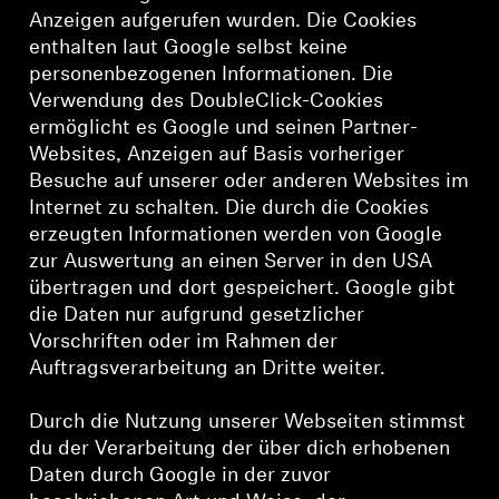
Anzeigen aufgerufen wurden. Die Cookies
enthalten laut Google selbst keine
personenbezogenen Informationen. Die
Verwendung des DoubleClick-Cookies
ermöglicht es Google und seinen Partner-
Websites, Anzeigen auf Basis vorheriger
Besuche auf unserer oder anderen Websites im
Internet zu schalten. Die durch die Cookies
erzeugten Informationen werden von Google
zur Auswertung an einen Server in den USA
übertragen und dort gespeichert. Google gibt
die Daten nur aufgrund gesetzlicher
Vorschriften oder im Rahmen der
Auftragsverarbeitung an Dritte weiter.
Durch die Nutzung unserer Webseiten stimmst
du der Verarbeitung der über dich erhobenen
Daten durch Google in der zuvor