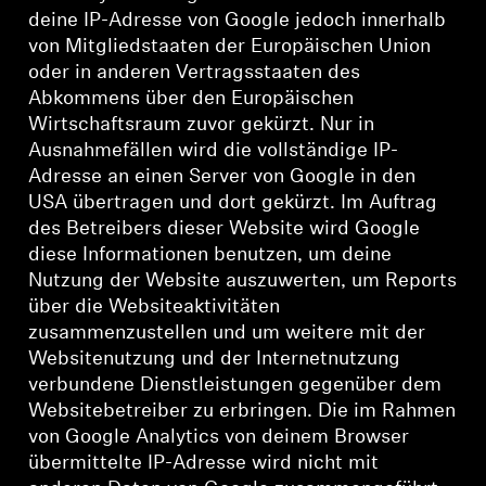
deine IP-Adresse von Google jedoch innerhalb
von Mitgliedstaaten der Europäischen Union
oder in anderen Vertragsstaaten des
Abkommens über den Europäischen
Wirtschaftsraum zuvor gekürzt. Nur in
Ausnahmefällen wird die vollständige IP-
Adresse an einen Server von Google in den
USA übertragen und dort gekürzt. Im Auftrag
des Betreibers dieser Website wird Google
diese Informationen benutzen, um deine
Nutzung der Website auszuwerten, um Reports
über die Websiteaktivitäten
zusammenzustellen und um weitere mit der
Websitenutzung und der Internetnutzung
verbundene Dienstleistungen gegenüber dem
Websitebetreiber zu erbringen. Die im Rahmen
von Google Analytics von deinem Browser
übermittelte IP-Adresse wird nicht mit