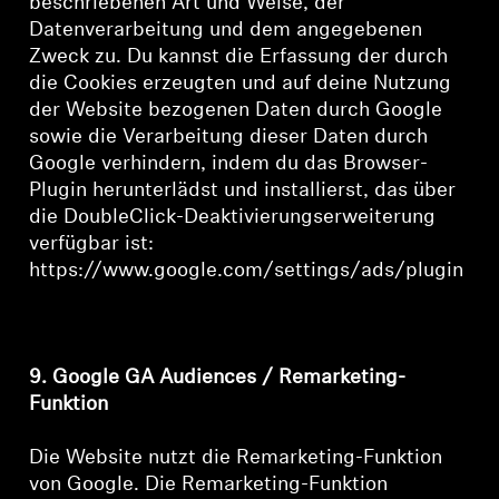
beschriebenen Art und Weise, der
Datenverarbeitung und dem angegebenen
Zweck zu. Du kannst die Erfassung der durch
die Cookies erzeugten und auf deine Nutzung
der Website bezogenen Daten durch Google
sowie die Verarbeitung dieser Daten durch
Google verhindern, indem du das Browser-
Plugin herunterlädst und installierst, das über
die DoubleClick-Deaktivierungserweiterung
verfügbar ist:
https://www.google.com/settings/ads/plugin
9. Google GA Audiences / Remarketing-
Funktion
Die Website nutzt die Remarketing-Funktion
von Google. Die Remarketing-Funktion