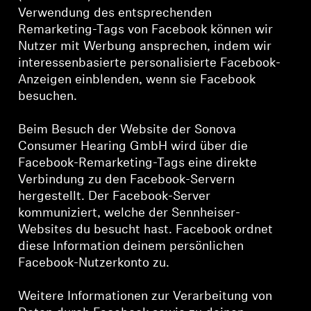
Verwendung des entsprechenden
Remarketing-Tags von Facebook können wir
Nutzer mit Werbung ansprechen, indem wir
interessenbasierte personalisierte Facebook-
Anzeigen einblenden, wenn sie Facebook
besuchen.
Beim Besuch der Website der Sonova
Consumer Hearing GmbH wird über die
Facebook-Remarketing-Tags eine direkte
Verbindung zu den Facebook-Servern
hergestellt. Der Facebook-Server
kommuniziert, welche der Sennheiser-
Websites du besucht hast. Facebook ordnet
diese Information deinem persönlichen
Facebook-Nutzerkonto zu.
Weitere Informationen zur Verarbeitung von