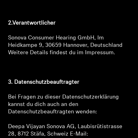
Professionell
2.Verantwortlicher
Sonova Consumer Hearing GmbH,
Im
Heidkampe 9, 30659 Hannover
, Deutschland
Weitere Details findest du im Impressum.
3. Datenschutzbeauftragter
Bei Fragen zu dieser Datenschutzerklärung
kannst du dich auch an den
Datenschutzbeauftragten wenden:
Deepa Vijayan Sonova AG, Laubisrütistrasse
28, 8712 Stäfa, Schweiz E-Mail: