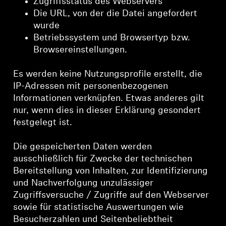
Zugriffsstatus des Webservers
Die URL, von der die Datei angefordert
wurde
Betriebssystem und Browsertyp bzw.
Browsereinstellungen.
Es werden keine Nutzungsprofile erstellt, die
IP-Adressen mit personenbezogenen
Informationen verknüpfen. Etwas anderes gilt
nur, wenn dies in dieser Erklärung gesondert
festgelegt ist.
Die gespeicherten Daten werden
ausschließlich für Zwecke der technischen
Bereitstellung von Inhalten, zur Identifizierung
und Nachverfolgung unzulässiger
Zugriffsversuche / Zugriffe auf den Webserver
sowie für statistische Auswertungen wie
Besucherzahlen und Seitenbeliebtheit