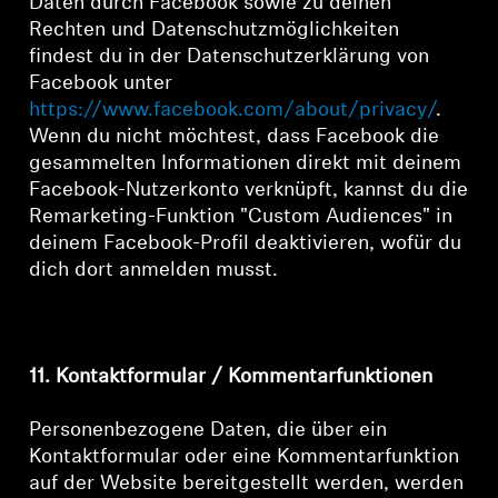
Daten durch Facebook sowie zu deinen
Rechten und Datenschutzmöglichkeiten
findest du in der Datenschutzerklärung von
Facebook unter
https://www.facebook.com/about/privacy/
.
Wenn du nicht möchtest, dass Facebook die
gesammelten Informationen direkt mit deinem
Facebook-Nutzerkonto verknüpft, kannst du die
Remarketing-Funktion "Custom Audiences" in
deinem Facebook-Profil deaktivieren, wofür du
dich dort anmelden musst.
11. Kontaktformular / Kommentarfunktionen
Personenbezogene Daten, die über ein
Kontaktformular oder eine Kommentarfunktion
auf der Website bereitgestellt werden, werden