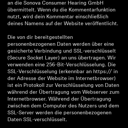
an die Sonova Consumer Hearing GmbH
übermittelt. Wenn du die Kommentarfunktion
nutzt, wird dein Kommentar einschließlich
deines Namens auf der Website veröffentlicht.
Die von dir bereitgestellten
personenbezogenen Daten werden über eine
gesicherte Verbindung und SSL-verschlüsselt
(Secure Socket Layer) an uns übertragen. Wir
verwenden eine 256-Bit-Verschlüsselung. Die
SSL-Verschlüsselung (erkennbar an https:// in
der Adresse der Website im Internetbrowser)
ist ein Protokoll zur Verschlüsselung von Daten
während der Übertragung vom Webserver zum
Internetbrowser. Während der Übertragung
zwischen dem Computer des Nutzers und dem
SSL-Server werden die personenbezogenen
Daten SSL-verschlüsselt.