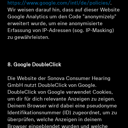
https://www.google.com/intl/de/policies/
.
Wir weisen darauf hin, dass auf dieser Website
Google Analytics um den Code "anonymizeIp"
erweitert wurde, um eine anonymisierte
Erfassung von IP-Adressen (sog. IP-Masking)
zu gewährleisten.
8. Google DoubleClick
Die Website der Sonova Consumer Hearing
GmbH nutzt DoubleClick von Google.
DoubleClick von Google verwendet Cookies,
um dir für dich relevante Anzeigen zu zeigen.
Deinem Browser wird dabei eine pseudonyme
Identifikationsnummer (ID) zugeordnet, um zu
überprüfen, welche Anzeigen in deinem
Browser eingeblendet wurden und welche