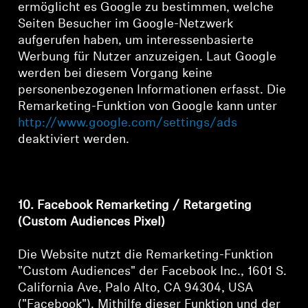
ermöglicht es Google zu bestimmen, welche
Seiten Besucher im Google-Netzwerk
aufgerufen haben, um interessenbasierte
Werbung für Nutzer anzuzeigen. Laut Google
werden bei diesem Vorgang keine
personenbezogenen Informationen erfasst. Die
Remarketing-Funktion von Google kann unter
http://www.google.com/settings/ads
deaktiviert werden.
10. Facebook Remarketing / Retargeting
(Custom Audiences Pixel)
Die Website nutzt die Remarketing-Funktion
"Custom Audiences" der Facebook Inc., 1601 S.
California Ave, Palo Alto, CA 94304, USA
("Facebook"). Mithilfe dieser Funktion und der