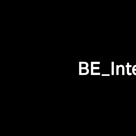
BE_Int