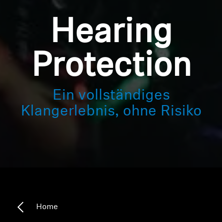
Hearing
Protection
Ein vollständiges
Klangerlebnis, ohne Risiko
Home