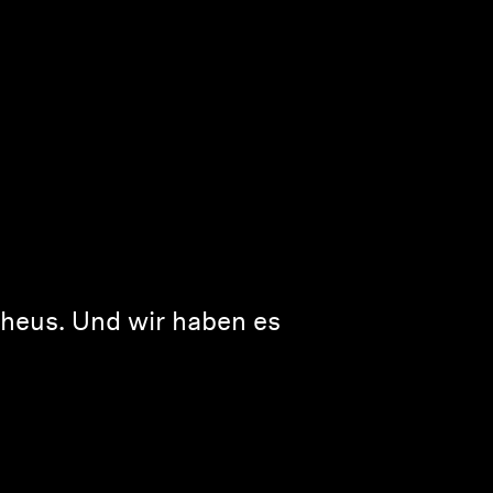
pheus. Und wir haben es