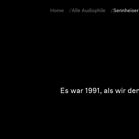
Home
Alle Audiophile
Sennheiser
Es war 1991, als wir d