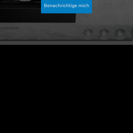
Benachrichtige mich