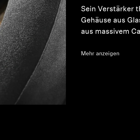
Sein Verstärker 
Gehäuse aus Gla
aus massivem Ca
Mehr anzeigen