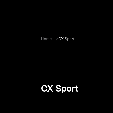
Home
CX Sport
CX Sport