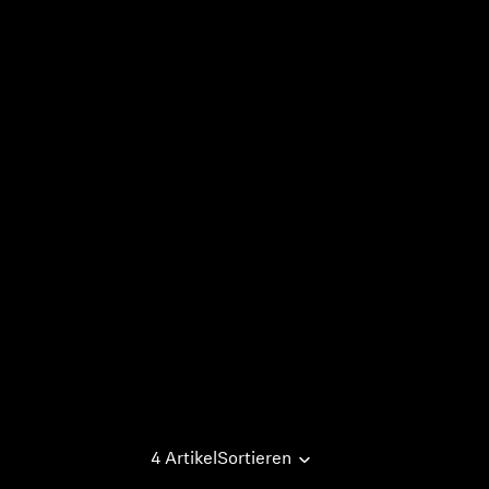
4 Artikel
Sortieren