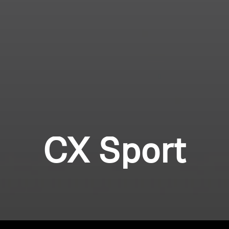
CX Sport