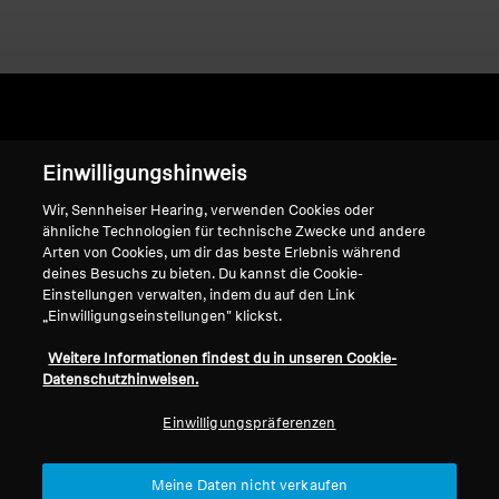
Home
Einwilligungshinweis
Wir, Sennheiser Hearing, verwenden Cookies oder
ähnliche Technologien für technische Zwecke und andere
Arten von Cookies, um dir das beste Erlebnis während
HD 535 II
deines Besuchs zu bieten. Du kannst die Cookie-
Einstellungen verwalten, indem du auf den Link
„Einwilligungseinstellungen" klickst.
Sortieren
Weitere Informationen findest du in unseren Cookie-
Datenschutzhinweisen.
Einwilligungspräferenzen
Meine Daten nicht verkaufen