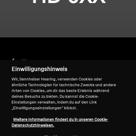
Home
Einwilligungshinweis
Wir, Sennheiser Hearing, verwenden Cookies oder
ähnliche Technologien für technische Zwecke und andere
HD 6XX
Arten von Cookies, um dir das beste Erlebnis während
deines Besuchs zu bieten. Du kannst die Cookie-
Einstellungen verwalten, indem du auf den Link
„Einwilligungseinstellungen" klickst.
Sortieren
Weitere Informationen findest du in unseren Cookie-
Datenschutzhinweisen.