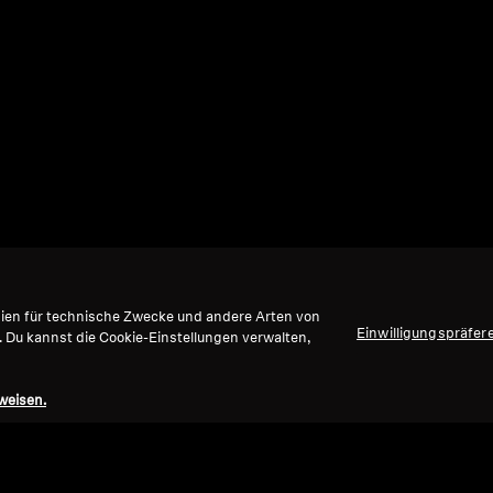
gien für technische Zwecke und andere Arten von
Einwilligungspräfer
. Du kannst die Cookie-Einstellungen verwalten,
weisen.