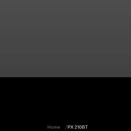
Home
PX 210BT