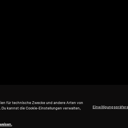
gien für technische Zwecke und andere Arten von
Einwilligungspräfer
. Du kannst die Cookie-Einstellungen verwalten,
weisen.