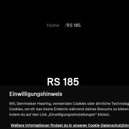
Home
RS 185
RS 185
Einwilligungshinweis
Wir, Sennheiser Hearing, verwenden Cookies oder ähnliche Technolo
Cookies, um dir das beste Erlebnis während deines Besuchs zu bieten
indem du auf den Link „Einwilligungseinstellungen" klickst.
Weitere Informationen findest du in unseren Cookie-Datenschutzhin