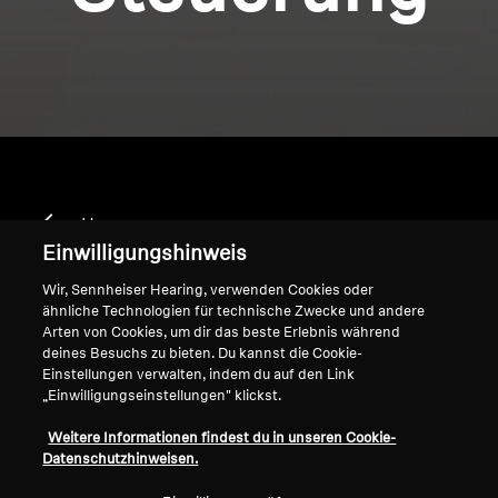
Home
Einwilligungshinweis
Wir, Sennheiser Hearing, verwenden Cookies oder
ähnliche Technologien für technische Zwecke und andere
In-Line-Steuerung
Arten von Cookies, um dir das beste Erlebnis während
deines Besuchs zu bieten. Du kannst die Cookie-
Einstellungen verwalten, indem du auf den Link
„Einwilligungseinstellungen" klickst.
Sortieren
Weitere Informationen findest du in unseren Cookie-
Datenschutzhinweisen.