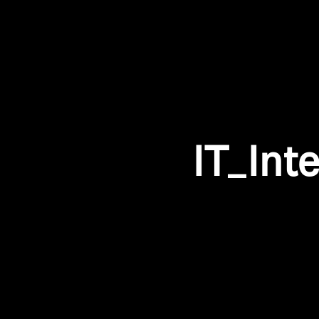
IT_Int