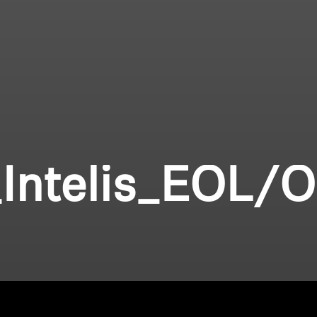
_Intelis_EOL/