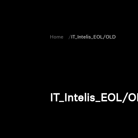
Home
IT_Intelis_EOL/OLD
IT_Intelis_EOL/