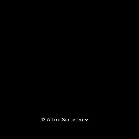
13 Artikel
Sortieren