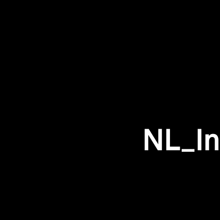
NL_In