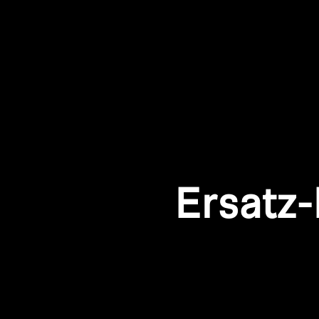
Ersatz-