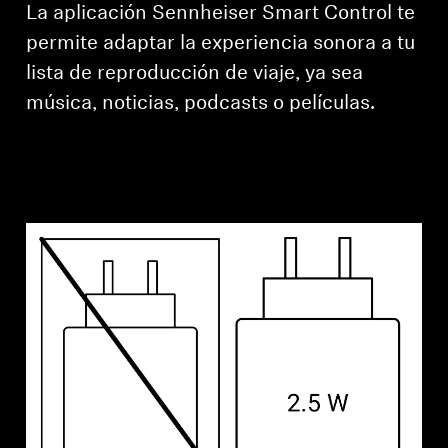
La aplicación Sennheiser Smart Control te
permite adaptar la experiencia sonora a tu
lista de reproducción de viaje, ya sea
música, noticias, podcasts o películas.