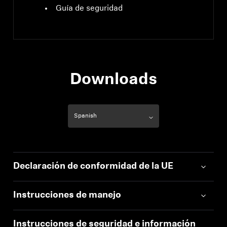
Guía de seguridad
Downloads
Declaración de conformidad de la UE
Instrucciones de manejo
Instrucciones de seguridad e información