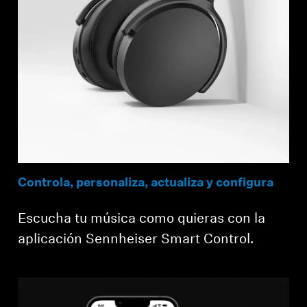
Controla, personaliza, actualiza y configura
Escucha tu música como quieras con la
aplicación Sennheiser Smart Control.