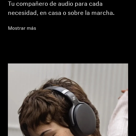
Tu compañero de audio para cada
necesidad, en casa o sobre la marcha.
Mostrar más