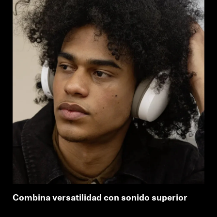
Combina versatilidad con sonido superior