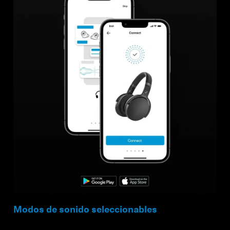
Modos de sonido seleccionables