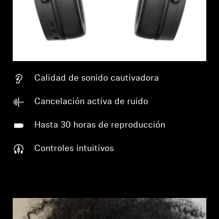
Calidad de sonido cautivadora
Cancelación activa de ruido
Hasta 30 horas de reproducción
Controles intuitivos