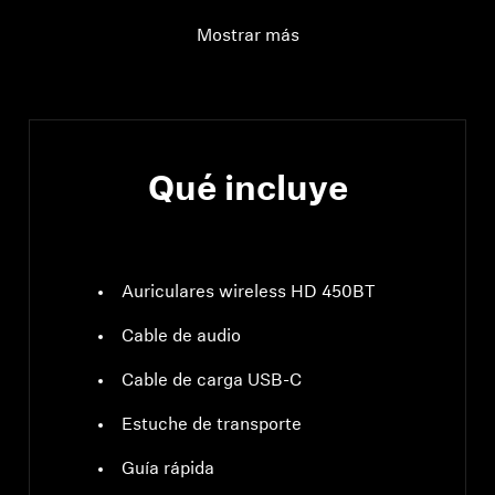
Mostrar más
Qué incluye
Auriculares wireless HD 450BT
Cable de audio
Cable de carga USB-C
Estuche de transporte
Guía rápida