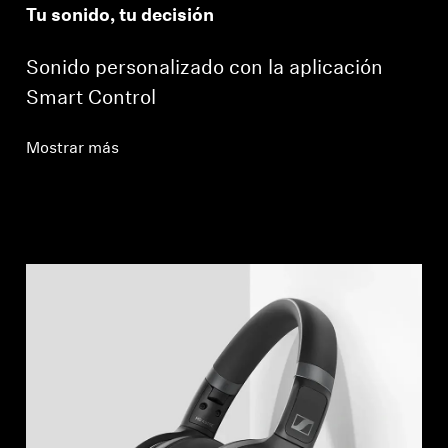
Tu sonido, tu decisión
Sonido personalizado con la aplicación
Smart Control
Mostrar más