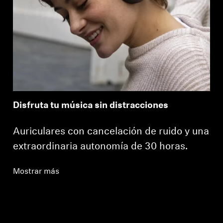
Disfruta tu música sin distracciones
Auriculares con cancelación de ruido y una
extraordinaria autonomía de 30 horas.
Mostrar más