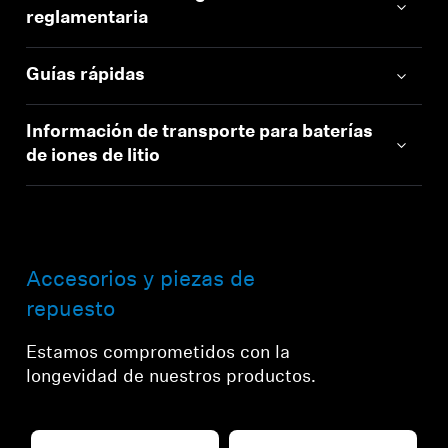
reglamentaria
Guías rápidas
Información de transporte para baterías
de iones de litio
Accesorios y piezas de
repuesto
Estamos comprometidos con la
longevidad de nuestros productos.