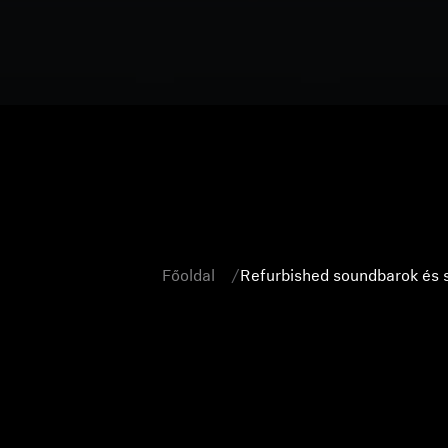
Főoldal
Refurbished soundbarok és