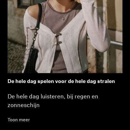
De hele dag spelen voor de hele dag stralen
De hele dag luisteren, bij regen en
zonneschijn
Toon meer