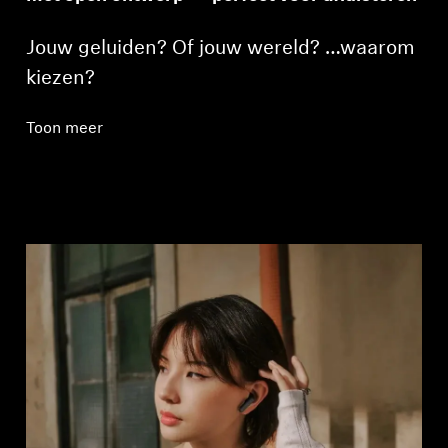
Jouw geluiden? Of jouw wereld? …waarom
kiezen?
Toon meer