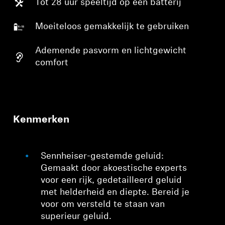
Tot 28 uur speeltijd op een batterij
Moeiteloos gemakkelijk te gebruiken
Ademende pasvorm en lichtgewicht
comfort
Kenmerken
Sennheiser-gestemde geluid:
Gemaakt door akoestische experts
voor een rijk, gedetailleerd geluid
met helderheid en diepte. Bereid je
voor om versteld te staan van
superieur geluid.