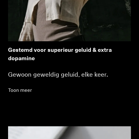
Gestemd voor superieur geluid & extra
dopamine
Gewoon geweldig geluid, elke keer.
Toon meer