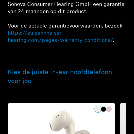
Sonova Consumer Hearing GmbH een garantie
van 24 maanden op dit product.
Voor de actuele garantievoorwaarden, bezoek
https://eu.sennheiser-
hearing.com/pages/warranty-conditions/
.
Kies de juiste in-ear hoofdtelefoon
voor jou