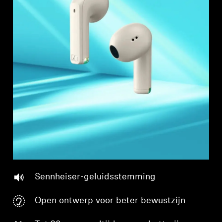
Professioneel
Sennheiser-geluidsstemming
Open ontwerp voor beter bewustzijn