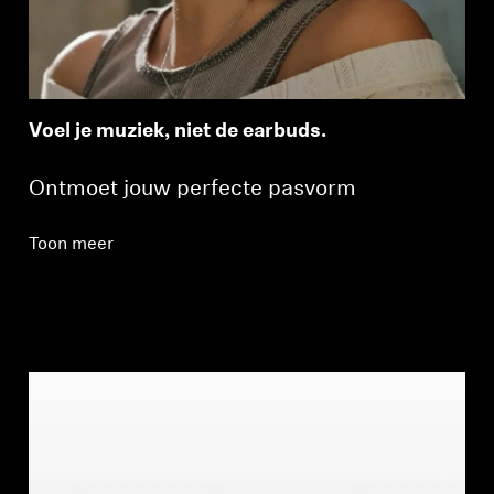
Voel je muziek, niet de earbuds.
Ontmoet jouw perfecte pasvorm
Toon meer