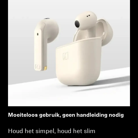
Moeiteloos gebruik, geen handleiding nodig
Houd het simpel, houd het slim