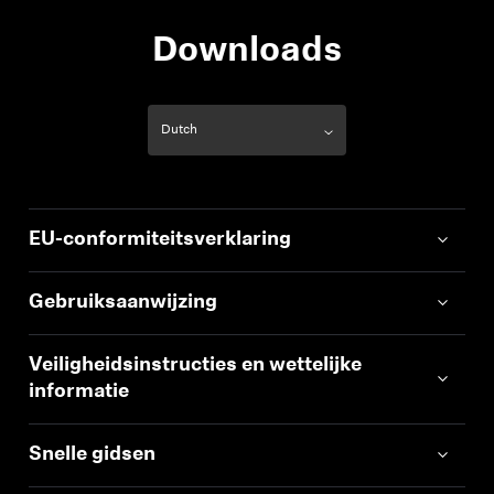
Downloads
EU-conformiteitsverklaring
Gebruiksaanwijzing
Veiligheidsinstructies en wettelijke
informatie
Snelle gidsen