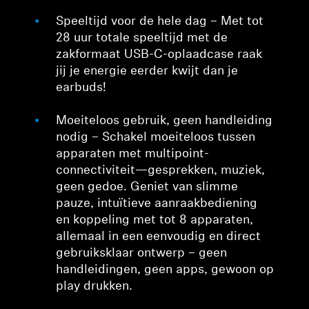
Speeltijd voor de hele dag – Met tot
28 uur totale speeltijd met de
zakformaat USB-C-oplaadcase raak
jij je energie eerder kwijt dan je
earbuds!
Moeiteloos gebruik, geen handleiding
nodig – Schakel moeiteloos tussen
apparaten met multipoint-
connectiviteit—gesprekken, muziek,
geen gedoe. Geniet van slimme
pauze, intuïtieve aanraakbediening
en koppeling met tot 8 apparaten,
allemaal in een eenvoudig en direct
gebruiksklaar ontwerp – geen
handleidingen, geen apps, gewoon op
play drukken.