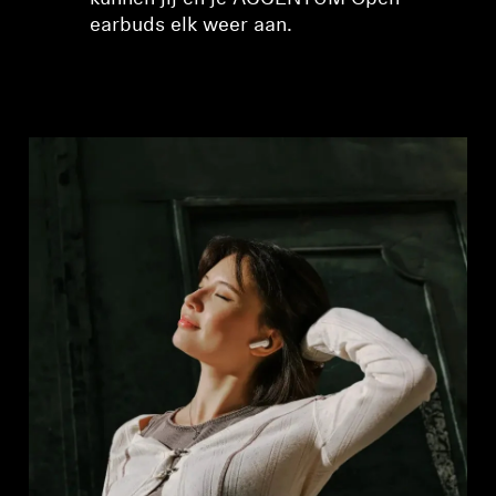
earbuds elk weer aan.